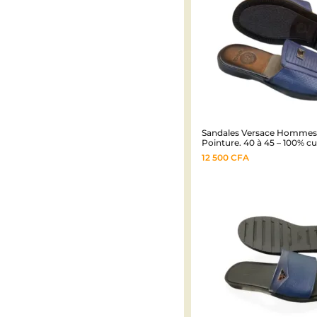
Sandales Versace Hommes
Pointure. 40 à 45 – 100% cu
12 500
CFA