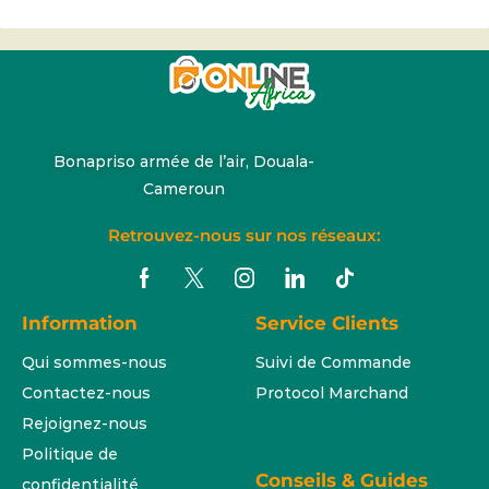
Bonapriso armée de l’air, Douala-
Cameroun
Retrouvez-nous sur nos réseaux:
Information
Service Clients
Qui sommes-nous
Suivi de Commande
Contactez-nous
Protocol Marchand
Rejoignez-nous
Politique de
Conseils & Guides
confidentialité