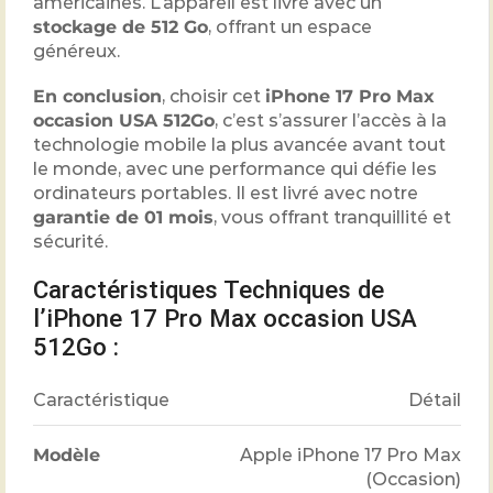
américaines. L’appareil est livré avec un
stockage de 512 Go
, offrant un espace
généreux.
En conclusion
, choisir cet
iPhone 17 Pro Max
occasion USA 512Go
, c’est s’assurer l’accès à la
technologie mobile la plus avancée avant tout
le monde, avec une performance qui défie les
ordinateurs portables. Il est livré avec notre
garantie de 01 mois
, vous offrant tranquillité et
sécurité.
Caractéristiques Techniques de
l’iPhone 17 Pro Max occasion USA
512Go :
Caractéristique
Détail
Modèle
Apple iPhone 17 Pro Max
(Occasion)