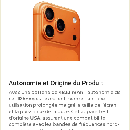
Autonomie et Origine du Produit
Avec une batterie de
4832
mAh
, l’autonomie de
cet
iPhone
est excellent, permettant une
utilisation prolongée malgré la taille de l’écran
et la puissance de la puce. Cet appareil est
d’origine
USA
, assurant une compatibilité
complète avec les bandes de fréquences nord-