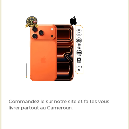
Commandez le sur notre site et faites vous
livrer partout au Cameroun.