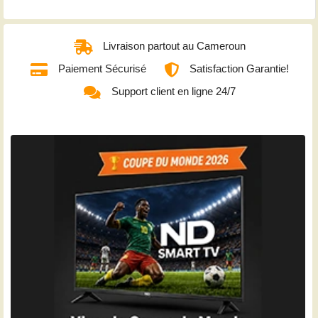
Livraison partout au Cameroun
Paiement Sécurisé
Satisfaction Garantie!
Support client en ligne 24/7