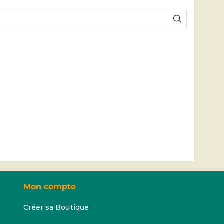
Mon compte
Créer sa Boutique