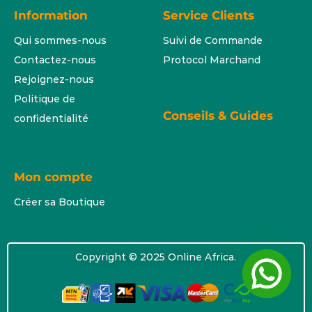
Information
Service Clients
Qui sommes-nous
Suivi de Commande
Contactez-nous
Protocol Marchand
Rejoignez-nous
Politique de
Conseils & Guides
confidentialité
Mon compte
Créer sa Boutique
Copyright © 2025 Online Africa.