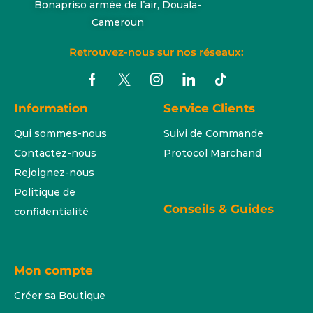
Bonapriso armée de l’air, Douala-
Cameroun
Retrouvez-nous sur nos réseaux:
Information
Service Clients
Qui sommes-nous
Suivi de Commande
Contactez-nous
Protocol Marchand
Rejoignez-nous
Politique de
Conseils & Guides
confidentialité
Mon compte
Créer sa Boutique