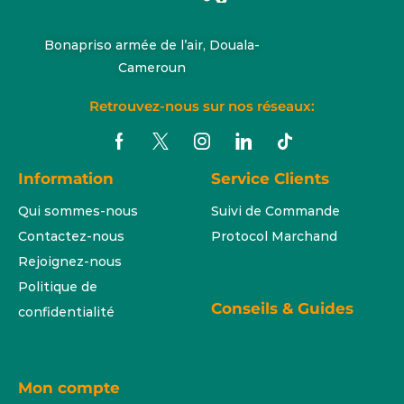
Bonapriso armée de l’air, Douala-
Cameroun
Retrouvez-nous sur nos réseaux:
Information
Service Clients
Qui sommes-nous
Suivi de Commande
Contactez-nous
Protocol Marchand
Rejoignez-nous
Politique de
Conseils & Guides
confidentialité
Mon compte