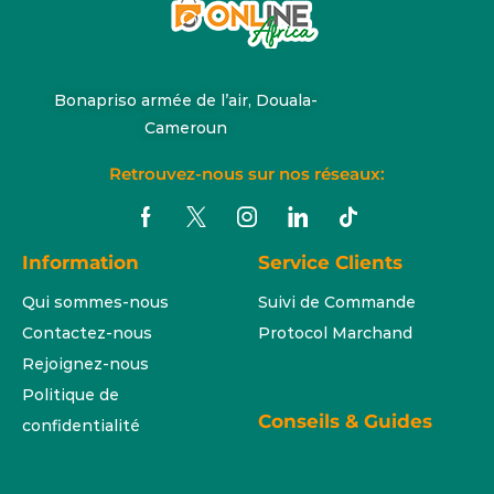
Bonapriso armée de l’air, Douala-
Cameroun
Retrouvez-nous sur nos réseaux:
Information
Service Clients
Qui sommes-nous
Suivi de Commande
Contactez-nous
Protocol Marchand
Rejoignez-nous
Politique de
Conseils & Guides
confidentialité