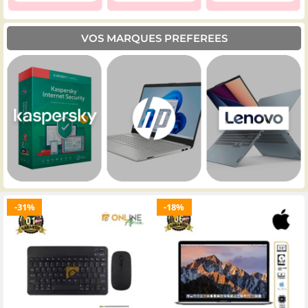
VOS MARQUES PREFEREES
31%
18%