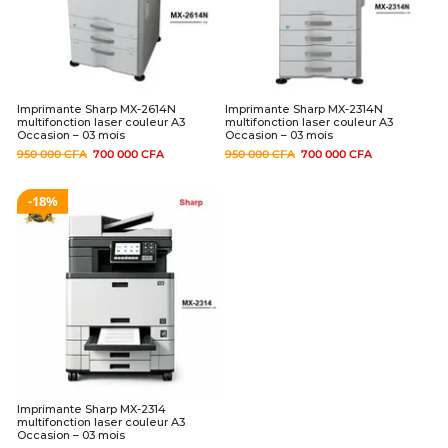
Imprimante Sharp MX-2614N
Imprimante Sharp MX-2314N
multifonction laser couleur A3
multifonction laser couleur A3
Occasion – 03 mois
Occasion – 03 mois
950 000
CFA
700 000
CFA
950 000
CFA
700 000
CFA
18%
Imprimante Sharp MX-2314
multifonction laser couleur A3
Occasion – 03 mois