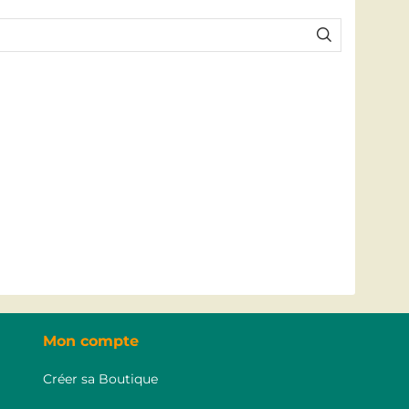
Mon compte
Créer sa Boutique