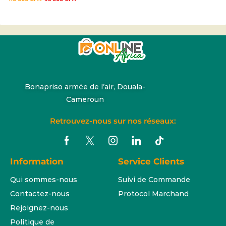
Bonapriso armée de l’air, Douala-
Cameroun
Retrouvez-nous sur nos réseaux:
Information
Service Clients
Qui sommes-nous
Suivi de Commande
Contactez-nous
Protocol Marchand
Rejoignez-nous
Politique de