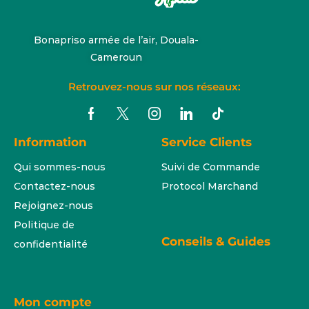
Bonapriso armée de l’air, Douala-
Cameroun
Retrouvez-nous sur nos réseaux:
Information
Service Clients
Qui sommes-nous
Suivi de Commande
Contactez-nous
Protocol Marchand
Rejoignez-nous
Politique de
Conseils & Guides
confidentialité
Mon compte