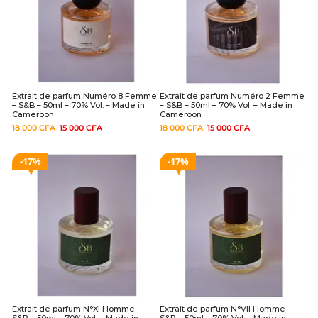
Extrait de parfum Numéro 8 Femme
Extrait de parfum Numéro 2 Femme
– S&B – 50ml – 70% Vol. – Made in
– S&B – 50ml – 70% Vol. – Made in
Cameroon
Cameroon
18 000
CFA
15 000
CFA
18 000
CFA
15 000
CFA
17%
17%
Extrait de parfum N°XI Homme –
Extrait de parfum N°VII Homme –