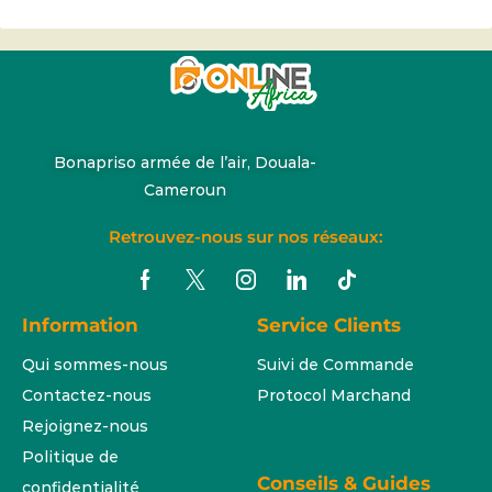
Bonapriso armée de l’air, Douala-
Cameroun
Retrouvez-nous sur nos réseaux:
Information
Service Clients
Qui sommes-nous
Suivi de Commande
Contactez-nous
Protocol Marchand
Rejoignez-nous
Politique de
Conseils & Guides
confidentialité