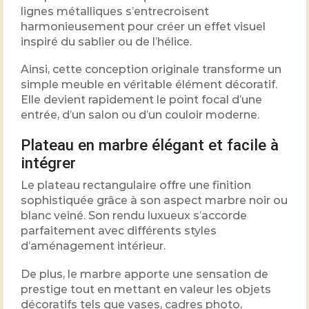
lignes métalliques s’entrecroisent
harmonieusement pour créer un effet visuel
inspiré du sablier ou de l’hélice.
Ainsi, cette conception originale transforme un
simple meuble en véritable élément décoratif.
Elle devient rapidement le point focal d’une
entrée, d’un salon ou d’un couloir moderne.
Plateau en marbre élégant et facile à
intégrer
Le plateau rectangulaire offre une finition
sophistiquée grâce à son aspect marbre noir ou
blanc veiné. Son rendu luxueux s’accorde
parfaitement avec différents styles
d’aménagement intérieur.
De plus, le marbre apporte une sensation de
prestige tout en mettant en valeur les objets
décoratifs tels que vases, cadres photo,