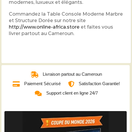
modernes, luxueux et élégants.
Commandez la Table Console Moderne Marbre
et Structure Dorée sur notre site
http://www.online-africa.store
et faites vous
livrer partout au Cameroun.
Livraison partout au Cameroun
Paiement Sécurisé
Satisfaction Garantie!
Support client en ligne 24/7