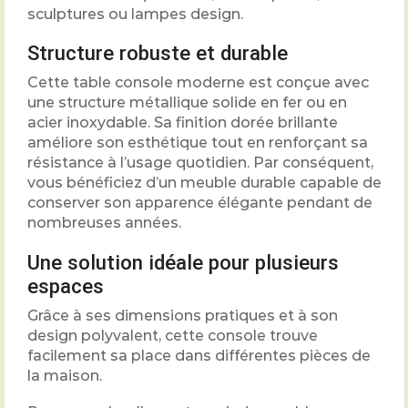
sculptures ou lampes design.
Structure robuste et durable
Cette table console moderne est conçue avec
une structure métallique solide en fer ou en
acier inoxydable. Sa finition dorée brillante
améliore son esthétique tout en renforçant sa
résistance à l’usage quotidien. Par conséquent,
vous bénéficiez d’un meuble durable capable de
conserver son apparence élégante pendant de
nombreuses années.
Une solution idéale pour plusieurs
espaces
Grâce à ses dimensions pratiques et à son
design polyvalent, cette console trouve
facilement sa place dans différentes pièces de
la maison.