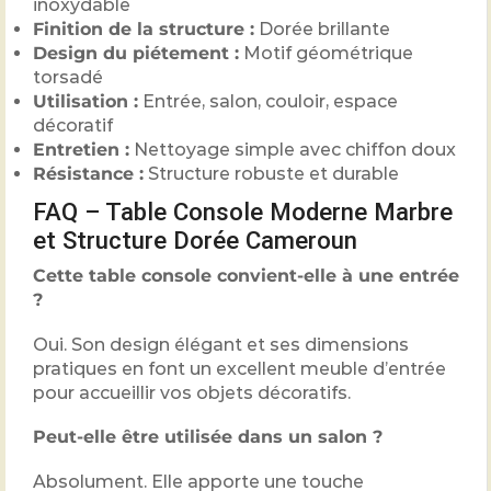
inoxydable
Finition de la structure :
Dorée brillante
Design du piétement :
Motif géométrique
torsadé
Utilisation :
Entrée, salon, couloir, espace
décoratif
Entretien :
Nettoyage simple avec chiffon doux
Résistance :
Structure robuste et durable
FAQ – Table Console Moderne Marbre
et Structure Dorée Cameroun
Cette table console convient-elle à une entrée
?
Oui. Son design élégant et ses dimensions
pratiques en font un excellent meuble d’entrée
pour accueillir vos objets décoratifs.
Peut-elle être utilisée dans un salon ?
Absolument. Elle apporte une touche