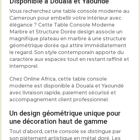
Disponible à Douala et Yaoundé
Vous recherchez une table console moderne au
Cameroun pour embellir votre intérieur avec
élégance ? Cette Table Console Moderne
Marbre et Structure Dorée design associe un
magnifique plateau en marbre à une structure
géométrique dorée qui attire immédiatement
le regard. Son style contemporain apporte du
caractère aux espaces tout en restant raffiné et
intemporel.
Chez Online Africa, cette table console
moderne est disponible à Douala et Yaoundé
avec livraison rapide, paiement sécurisé et
accompagnement client professionnel.
Un design géométrique unique pour
une décoration haut de gamme
Tout d’abord, cette console se distingue par
son piétement artistique en métal doré. Les