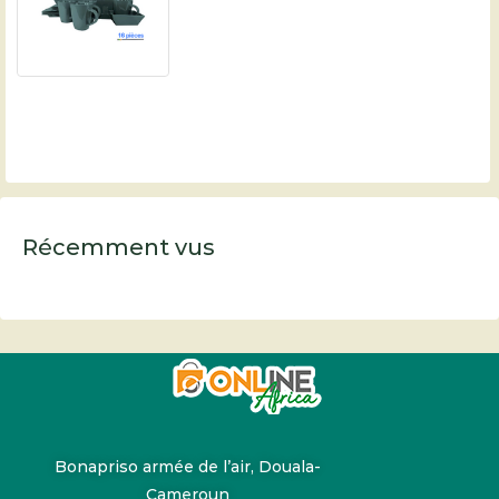
Récemment vus
Bonapriso armée de l’air, Douala-
Cameroun