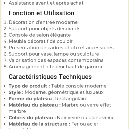
Assistance avant et après achat
Fonction et Utilisation
Décoration d’entrée moderne
Support pour objets décoratifs
Console de salon élégante
Meuble décoratif de couloir
Présentation de cadres photo et accessoires
Support pour vase, lampe ou sculpture
Valorisation des espaces contemporains
Aménagement intérieur haut de gamme
Caractéristiques Techniques
Type de produit :
Table console moderne
Style :
Moderne, géométrique et luxueux
Forme du plateau
: Rectangulaire
Matériau du plateau :
Marbre ou verre effet
marbre
Coloris du plateau :
Noir veiné ou blanc veiné
Matériau de la structure :
Fer ou acier