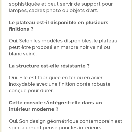
sophistiquée et peut servir de support pour
lampes, cadres photo ou objets d’art.
Le plateau est-il disponible en plusieurs
finitions ?
Oui. Selon les modèles disponibles, le plateau
peut être proposé en marbre noir veiné ou
blanc veiné.
La structure est-elle résistante ?
Oui. Elle est fabriquée en fer ou en acier
inoxydable avec une finition dorée robuste
conçue pour durer.
Cette console s’intègre-t-elle dans un
intérieur moderne ?
Oui. Son design géométrique contemporain est
spécialement pensé pour les intérieurs