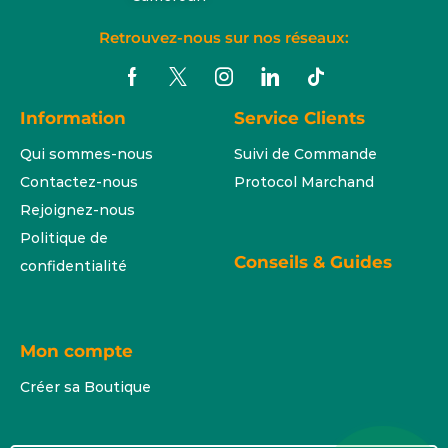
Retrouvez-nous sur nos réseaux:
Information
Service Clients
Qui sommes-nous
Suivi de Commande
Contactez-nous
Protocol Marchand
Rejoignez-nous
Politique de
Conseils & Guides
confidentialité
Mon compte
Créer sa Boutique