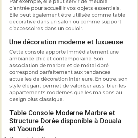
Par exemple, elle peut servir de meuble
d’entrée pour accueillir vos objets essentiels.
Elle peut également être utilisée comme table
décorative dans un salon ou comme support
d’accessoires dans un couloir.
Une décoration moderne et luxueuse
Cette console apporte immédiatement une
ambiance chic et contemporaine. Son
association de marbre et de métal doré
correspond parfaitement aux tendances
actuelles de décoration intérieure. En outre, son
style élégant permet de valoriser aussi bien les
appartements modernes que les maisons au
design plus classique.
Table Console Moderne Marbre et
Structure Dorée disponible à Douala
et Yaoundé