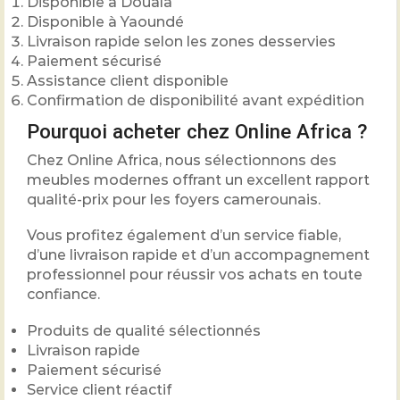
Disponible à Douala
Disponible à Yaoundé
Livraison rapide selon les zones desservies
Paiement sécurisé
Assistance client disponible
Confirmation de disponibilité avant expédition
Pourquoi acheter chez Online Africa ?
Chez Online Africa, nous sélectionnons des
meubles modernes offrant un excellent rapport
qualité-prix pour les foyers camerounais.
Vous profitez également d’un service fiable,
d’une livraison rapide et d’un accompagnement
professionnel pour réussir vos achats en toute
confiance.
Produits de qualité sélectionnés
Livraison rapide
Paiement sécurisé
Service client réactif