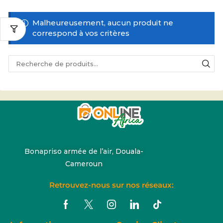
Malheureusement, aucun produit ne
correspond à vos critères
Bonapriso armée de l’air, Douala-
Cameroun
Retrouvez-nous sur nos réseaux: