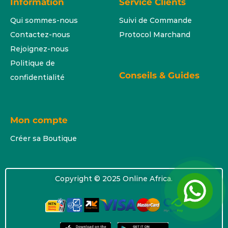
Information
Service Clients
Qui sommes-nous
Suivi de Commande
Contactez-nous
Protocol Marchand
Rejoignez-nous
Politique de
Conseils & Guides
confidentialité
Mon compte
Créer sa Boutique
Copyright © 2025 Online Africa.