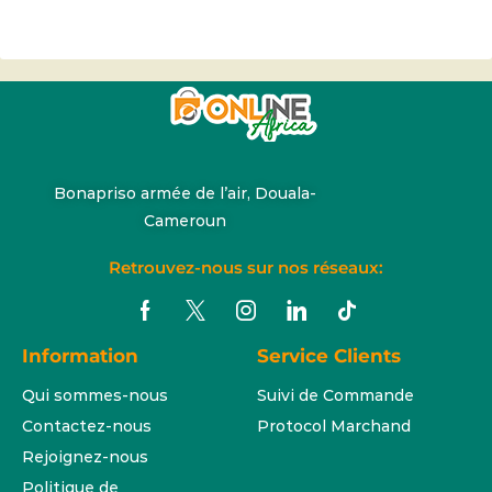
Bonapriso armée de l’air, Douala-
Cameroun
Retrouvez-nous sur nos réseaux:
Information
Service Clients
Qui sommes-nous
Suivi de Commande
Contactez-nous
Protocol Marchand
Rejoignez-nous
Politique de