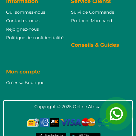
Information
Service Clients
Qui sommes-nous
Suivi de Commande
Contactez-nous
Protocol Marchand
Rejoignez-nous
Politique de confidentialité
Conseils & Guides
Mon compte
Créer sa Boutique
Copyright © 2025 Online Africa.