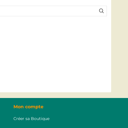
Mon compte
Créer sa Boutique