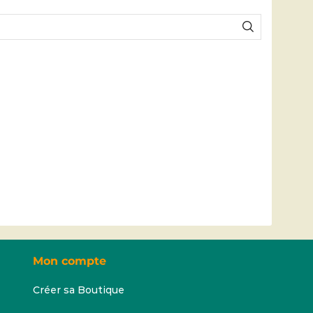
Mon compte
Créer sa Boutique