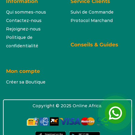
Information
Service Clients
Qui sommes-nous
Suivi de Commande
Contactez-nous
Protocol Marchand
Rejoignez-nous
Politique de
Conseils & Guides
confidentialité
Mon compte
Créer sa Boutique
Copyright © 2025 Online Africa.