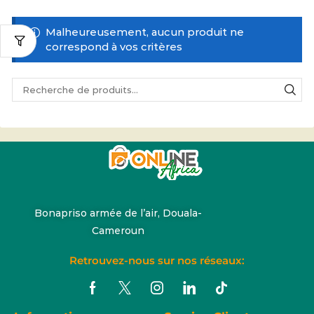
Malheureusement, aucun produit ne
correspond à vos critères
Bonapriso armée de l’air, Douala-
Cameroun
Retrouvez-nous sur nos réseaux: