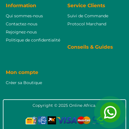
Information
Service Clients
Qui sommes-nous
Suivi de Commande
Contactez-nous
Protocol Marchand
Rejoignez-nous
Politique de confidentialité
Conseils & Guides
Mon compte
Créer sa Boutique
Copyright © 2025 Online Africa.