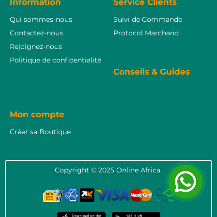
Information
Service Clients
Qui sommes-nous
Suivi de Commande
Contactez-nous
Protocol Marchand
Rejoignez-nous
Politique de confidentialité
Conseils & Guides
Mon compte
Créer sa Boutique
Copyright © 2025 Online Africa.