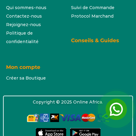
Qui sommes-nous
Suivi de Commande
Contactez-nous
Protocol Marchand
Rejoignez-nous
Politique de
Conseils & Guides
confidentialité
Mon compte
Créer sa Boutique
Copyright © 2025 Online Africa.