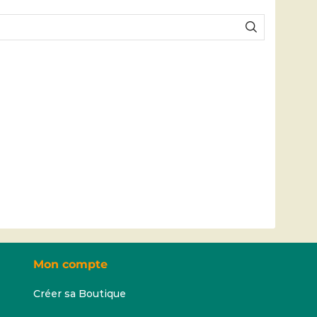
Mon compte
Créer sa Boutique