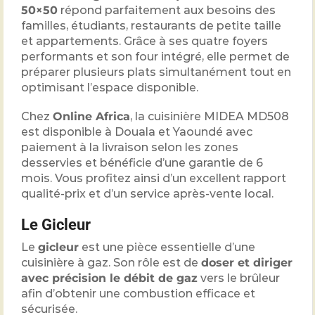
50×50
répond parfaitement aux besoins des
familles, étudiants, restaurants de petite taille
et appartements. Grâce à ses quatre foyers
performants et son four intégré, elle permet de
préparer plusieurs plats simultanément tout en
optimisant l’espace disponible.
Chez
Online Africa
, la cuisinière MIDEA MD508
est disponible à Douala et Yaoundé avec
paiement à la livraison selon les zones
desservies et bénéficie d’une garantie de 6
mois. Vous profitez ainsi d’un excellent rapport
qualité-prix et d’un service après-vente local.
Le Gicleur
Le
gicleur
est une pièce essentielle d’une
cuisinière à gaz. Son rôle est de
doser et diriger
avec précision le débit de gaz
vers le brûleur
afin d’obtenir une combustion efficace et
sécurisée.