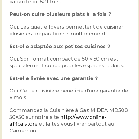
capacité de 52 litres.
Peut-on cuire plusieurs plats à la fois ?
Oui. Les quatre foyers permettent de cuisiner
plusieurs préparations simultanément.
Est-elle adaptée aux petites cuisines ?
Oui. Son format compact de 50 × 50 cm est
spécialement conçu pour les espaces réduits.
Est-elle livrée avec une garantie ?
Oui. Cette cuisinière bénéficie d’une garantie de
6 mois.
Commandez la Cuisinière à Gaz MIDEA MD508
50×50 sur notre site
http://www.online-
africa.store
et faites vous livrer partout au
Cameroun.