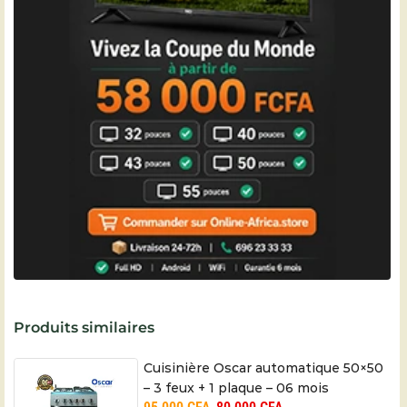
Produits similaires
Cuisinière Oscar automatique 50×50
– 3 feux + 1 plaque – 06 mois