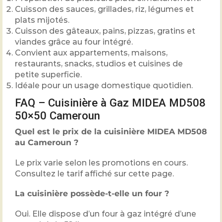
Cuisson des sauces, grillades, riz, légumes et
plats mijotés.
Cuisson des gâteaux, pains, pizzas, gratins et
viandes grâce au four intégré.
Convient aux appartements, maisons,
restaurants, snacks, studios et cuisines de
petite superficie.
Idéale pour un usage domestique quotidien.
FAQ – Cuisinière à Gaz MIDEA MD508
50×50 Cameroun
Quel est le prix de la cuisinière MIDEA MD508
au Cameroun ?
Le prix varie selon les promotions en cours.
Consultez le tarif affiché sur cette page.
La cuisinière possède-t-elle un four ?
Oui. Elle dispose d’un four à gaz intégré d’une