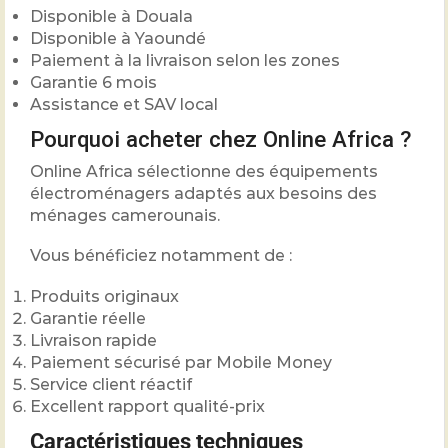
Disponible à Douala
Disponible à Yaoundé
Paiement à la livraison selon les zones
Garantie 6 mois
Assistance et SAV local
Pourquoi acheter chez Online Africa ?
Online Africa sélectionne des équipements
électroménagers adaptés aux besoins des
ménages camerounais.
Vous bénéficiez notamment de :
Produits originaux
Garantie réelle
Livraison rapide
Paiement sécurisé par Mobile Money
Service client réactif
Excellent rapport qualité-prix
Caractéristiques techniques