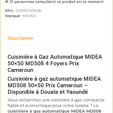
21 personnes consultent ce produit en ce moment
SKU:
OAM0123538
Marque :
MIDEA
Description
Cuisinière à Gaz Automatique MIDEA
50×50 MD508 4 Foyers Prix
Cameroun
Cuisinière à gaz automatique MIDEA
MD508 50×50 Prix Cameroun –
Disponible à Douala et Yaoundé
Vous recherchez une cuisinière à gaz compacte,
fiable et économique pour votre cuisine ? La
cuisinière à gaz automatique MIDEA MD508