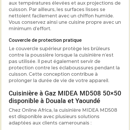
aux températures élevées et aux projections de
cuisson. Par ailleurs, les surfaces lisses se
nettoient facilement avec un chiffon humide.
Vous conservez ainsi une cuisine propre avec un
minimum d’effort.
Couvercle de protection pratique
Le couvercle supérieur protège les brûleurs
contre la poussière lorsque la cuisinière n’est
pas utilisée. Il peut également servir de
protection contre les éclaboussures pendant la
cuisson. Cette conception contribue à
prolonger la durée de vie de votre appareil.
Cuisinière à Gaz MIDEA MD508 50×50
disponible à Douala et Yaoundé
Chez Online Africa, la cuisinière MIDEA MD508
est disponible avec plusieurs solutions
adaptées aux clients camerounais :