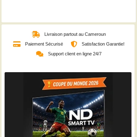
Livraison partout au Cameroun
Paiement Sécurisé
Satisfaction Garantie!
Support client en ligne 24/7