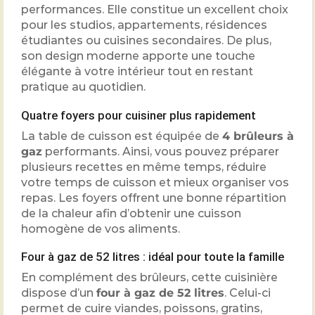
performances. Elle constitue un excellent choix
pour les studios, appartements, résidences
étudiantes ou cuisines secondaires. De plus,
son design moderne apporte une touche
élégante à votre intérieur tout en restant
pratique au quotidien.
Quatre foyers pour cuisiner plus rapidement
La table de cuisson est équipée de
4 brûleurs à
gaz
performants. Ainsi, vous pouvez préparer
plusieurs recettes en même temps, réduire
votre temps de cuisson et mieux organiser vos
repas. Les foyers offrent une bonne répartition
de la chaleur afin d’obtenir une cuisson
homogène de vos aliments.
Four à gaz de 52 litres : idéal pour toute la famille
En complément des brûleurs, cette cuisinière
dispose d’un
four à gaz de 52 litres
. Celui-ci
permet de cuire viandes, poissons, gratins,