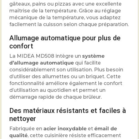
gâteaux, pains ou pizzas avec une excellente
maîtrise de la température. Grâce au réglage
mécanique de la température, vous adaptez
facilement la cuisson selon chaque préparation.
Allumage automatique pour plus de
confort
La MIDEA MD508 intègre un
système
d’allumage automatique
qui facilite
considérablement son utilisation. Plus besoin
d’utiliser des allumettes ou un briquet. Cette
fonctionnalité améliore également le confort
d’utilisation au quotidien et permet un
démarrage rapide de chaque brûleur.
Des matériaux résistants et faciles à
nettoyer
Fabriquée en
acier inoxydable
et
émail de
qualité
, cette cuisinière résiste efficacement