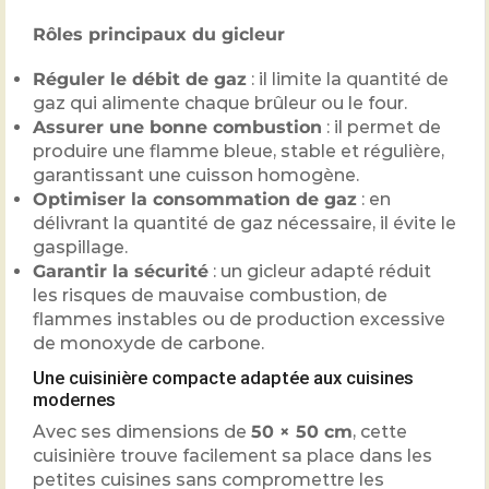
Rôles principaux du gicleur
Réguler le débit de gaz
: il limite la quantité de
gaz qui alimente chaque brûleur ou le four.
Assurer une bonne combustion
: il permet de
produire une flamme bleue, stable et régulière,
garantissant une cuisson homogène.
Optimiser la consommation de gaz
: en
délivrant la quantité de gaz nécessaire, il évite le
gaspillage.
Garantir la sécurité
: un gicleur adapté réduit
les risques de mauvaise combustion, de
flammes instables ou de production excessive
de monoxyde de carbone.
Une cuisinière compacte adaptée aux cuisines
modernes
Avec ses dimensions de
50 × 50 cm
, cette
cuisinière trouve facilement sa place dans les
petites cuisines sans compromettre les