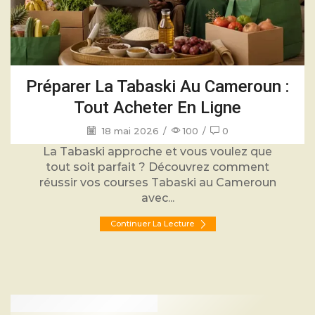
Préparer La Tabaski Au Cameroun :
Tout Acheter En Ligne
18 mai 2026
/
100
/
0
La Tabaski approche et vous voulez que
tout soit parfait ? Découvrez comment
réussir vos courses Tabaski au Cameroun
avec...
Continuer La Lecture