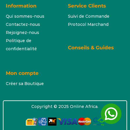
Information
Service Clients
Qui sommes-nous
Suivi de Commande
Contactez-nous
Protocol Marchand
Rejoignez-nous
Politique de
Conseils & Guides
confidentialité
Mon compte
Créer sa Boutique
Copyright © 2025 Online Africa.