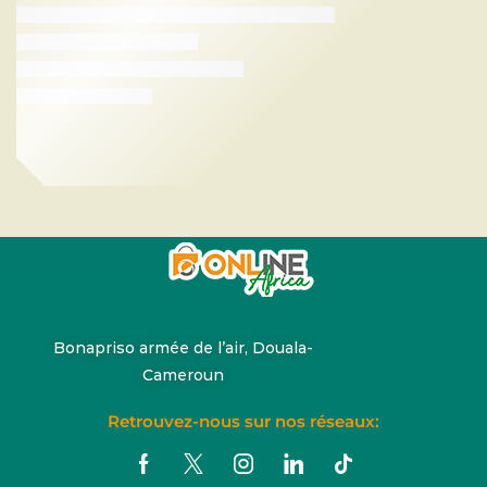
Bonapriso armée de l’air, Douala-
Cameroun
Retrouvez-nous sur nos réseaux: