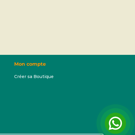
Mon compte
Créer sa Boutique