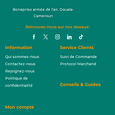
Bonapriso armée de l’air, Douala-
Cameroun
Retrouvez-nous sur nos réseaux:
Information
Service Clients
Qui sommes-nous
Suivi de Commande
Contactez-nous
Protocol Marchand
Rejoignez-nous
Politique de
Conseils & Guides
confidentialité
Mon compte