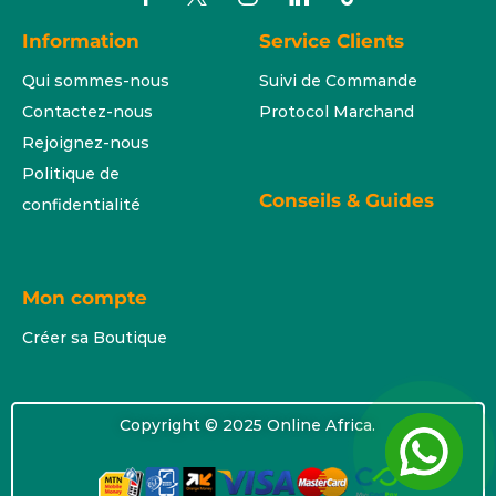
Information
Service Clients
Qui sommes-nous
Suivi de Commande
Contactez-nous
Protocol Marchand
Rejoignez-nous
Politique de
Conseils & Guides
confidentialité
Mon compte
Créer sa Boutique
Copyright © 2025 Online Africa.