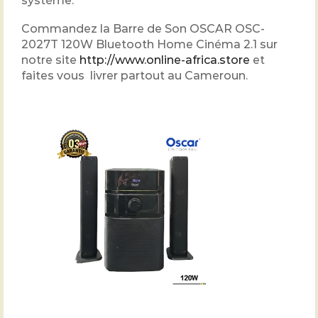
système.
Commandez la Barre de Son OSCAR OSC-
2027T 120W Bluetooth Home Cinéma 2.1 sur
notre site
http://www.online-africa.store
et
faites vous livrer partout au Cameroun.