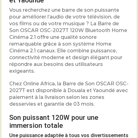
et Yaoundé
Vous recherchez une barre de son puissante
pour améliorer l’audio de votre télévision, de
vos films ou de votre musique ? La Barre de
Son OSCAR OSC-2027T 120W Bluetooth Home
Cinéma 2.1 offre une qualité sonore
remarquable grâce à son système Home
Cinéma 2.1 canaux. Elle combine puissance,
connectivité moderne et design élégant pour
répondre aux besoins des utilisateurs
exigeants.
Chez Online Africa, la Barre de Son OSCAR OSC-
2027T est disponible à Douala et Yaoundé avec
paiement à la livraison selon les zones
desservies et garantie de 03 mois.
Son puissant 120W pour une
immersion totale
Une puissance adaptée à tous vos divertissements