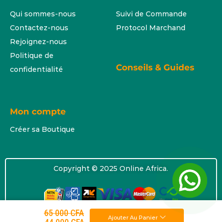
Qui sommes-nous
Suivi de Commande
Contactez-nous
Protocol Marchand
Rejoignez-nous
Politique de
Conseils & Guides
confidentialité
Mon compte
Créer sa Boutique
Copyright © 2025 Online Africa.
65 000
CFA
Ajouter Au Panier