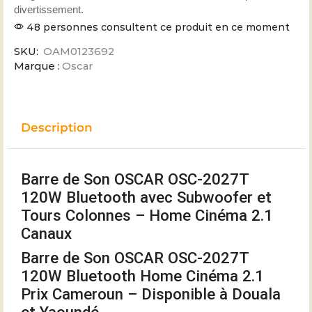
divertissement.
48 personnes consultent ce produit en ce moment
SKU:
OAM0123692
Marque :
Oscar
Description
Barre de Son OSCAR OSC-2027T
120W Bluetooth avec Subwoofer et
Tours Colonnes – Home Cinéma 2.1
Canaux
Barre de Son OSCAR OSC-2027T
120W Bluetooth Home Cinéma 2.1
Prix Cameroun – Disponible à Douala