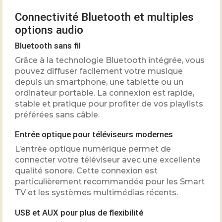
Connectivité Bluetooth et multiples
options audio
Bluetooth sans fil
Grâce à la technologie Bluetooth intégrée, vous
pouvez diffuser facilement votre musique
depuis un smartphone, une tablette ou un
ordinateur portable. La connexion est rapide,
stable et pratique pour profiter de vos playlists
préférées sans câble.
Entrée optique pour téléviseurs modernes
L’entrée optique numérique permet de
connecter votre téléviseur avec une excellente
qualité sonore. Cette connexion est
particulièrement recommandée pour les Smart
TV et les systèmes multimédias récents.
USB et AUX pour plus de flexibilité