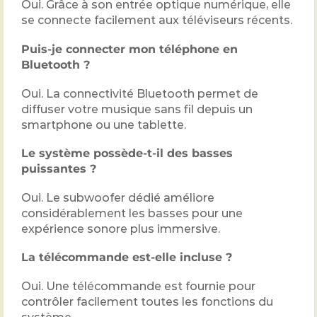
Oui. Grâce à son entrée optique numérique, elle
se connecte facilement aux téléviseurs récents.
Puis-je connecter mon téléphone en
Bluetooth ?
Oui. La connectivité Bluetooth permet de
diffuser votre musique sans fil depuis un
smartphone ou une tablette.
Le système possède-t-il des basses
puissantes ?
Oui. Le subwoofer dédié améliore
considérablement les basses pour une
expérience sonore plus immersive.
La télécommande est-elle incluse ?
Oui. Une télécommande est fournie pour
contrôler facilement toutes les fonctions du