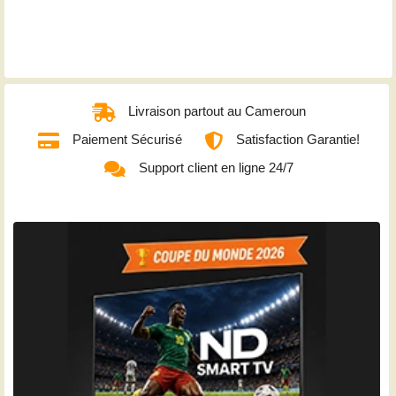
Livraison partout au Cameroun
Paiement Sécurisé
Satisfaction Garantie!
Support client en ligne 24/7