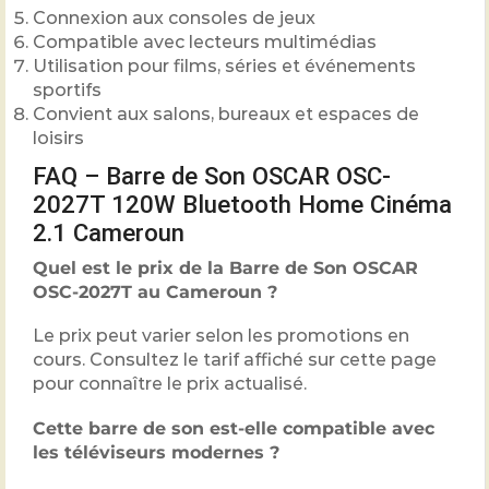
Connexion aux consoles de jeux
Compatible avec lecteurs multimédias
Utilisation pour films, séries et événements
sportifs
Convient aux salons, bureaux et espaces de
loisirs
FAQ – Barre de Son OSCAR OSC-
2027T 120W Bluetooth Home Cinéma
2.1 Cameroun
Quel est le prix de la Barre de Son OSCAR
OSC-2027T au Cameroun ?
Le prix peut varier selon les promotions en
cours. Consultez le tarif affiché sur cette page
pour connaître le prix actualisé.
Cette barre de son est-elle compatible avec
les téléviseurs modernes ?