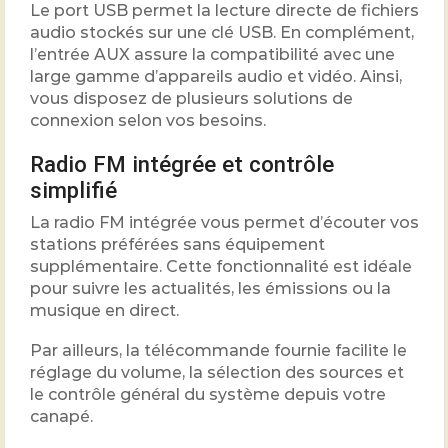
Le port USB permet la lecture directe de fichiers
audio stockés sur une clé USB. En complément,
l’entrée AUX assure la compatibilité avec une
large gamme d’appareils audio et vidéo. Ainsi,
vous disposez de plusieurs solutions de
connexion selon vos besoins.
Radio FM intégrée et contrôle
simplifié
La radio FM intégrée vous permet d’écouter vos
stations préférées sans équipement
supplémentaire. Cette fonctionnalité est idéale
pour suivre les actualités, les émissions ou la
musique en direct.
Par ailleurs, la télécommande fournie facilite le
réglage du volume, la sélection des sources et
le contrôle général du système depuis votre
canapé.