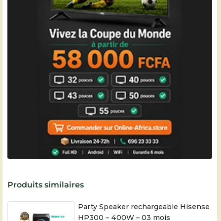
Produits similaires
Party Speaker rechargeable Hisense
HP300 – 400W – 03 mois