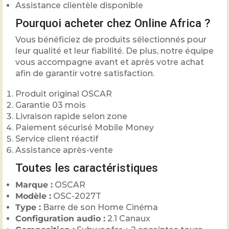
Assistance clientèle disponible
Pourquoi acheter chez Online Africa ?
Vous bénéficiez de produits sélectionnés pour
leur qualité et leur fiabilité. De plus, notre équipe
vous accompagne avant et après votre achat
afin de garantir votre satisfaction.
Produit original OSCAR
Garantie 03 mois
Livraison rapide selon zone
Paiement sécurisé Mobile Money
Service client réactif
Assistance après-vente
Toutes les caractéristiques
Marque :
OSCAR
Modèle :
OSC-2027T
Type :
Barre de son Home Cinéma
Configuration audio :
2.1 Canaux