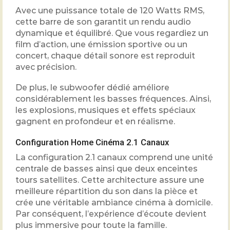
Avec une puissance totale de 120 Watts RMS,
cette barre de son garantit un rendu audio
dynamique et équilibré. Que vous regardiez un
film d’action, une émission sportive ou un
concert, chaque détail sonore est reproduit
avec précision.
De plus, le subwoofer dédié améliore
considérablement les basses fréquences. Ainsi,
les explosions, musiques et effets spéciaux
gagnent en profondeur et en réalisme.
Configuration Home Cinéma 2.1 Canaux
La configuration 2.1 canaux comprend une unité
centrale de basses ainsi que deux enceintes
tours satellites. Cette architecture assure une
meilleure répartition du son dans la pièce et
crée une véritable ambiance cinéma à domicile.
Par conséquent, l’expérience d’écoute devient
plus immersive pour toute la famille.