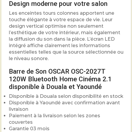
Design moderne pour votre salon
Les enceintes tours colonnes apportent une
touche élégante à votre espace de vie. Leur
design vertical optimise non seulement
l’esthétique de votre intérieur, mais également
la diffusion du son dans la pièce. L’écran LED
intégré affiche clairement les informations
essentielles telles que la source sélectionnée ou
le niveau sonore.
Barre de Son OSCAR OSC-2027T
120W Bluetooth Home Cinéma 2.1
disponible à Douala et Yaoundé
Disponible à Douala selon disponibilité en stock
Disponible à Yaoundé avec confirmation avant
livraison
Paiement à la livraison selon les zones
couvertes
Garantie 03 mois