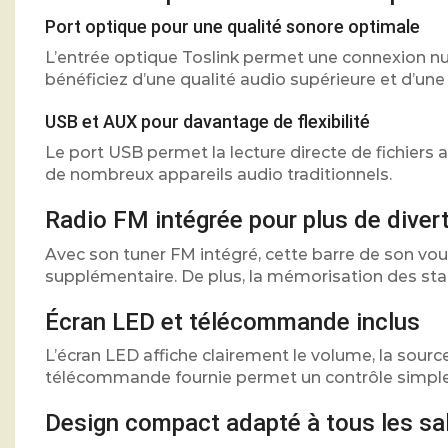
Port optique pour une qualité sonore optimale
L’entrée optique Toslink permet une connexion nu
bénéficiez d’une qualité audio supérieure et d’une
USB et AUX pour davantage de flexibilité
Le port USB permet la lecture directe de fichiers 
de nombreux appareils audio traditionnels.
Radio FM intégrée pour plus de dive
Avec son tuner FM intégré, cette barre de son vo
supplémentaire. De plus, la mémorisation des stat
Écran LED et télécommande inclus
L’écran LED affiche clairement le volume, la source 
télécommande fournie permet un contrôle simple 
Design compact adapté à tous les sa