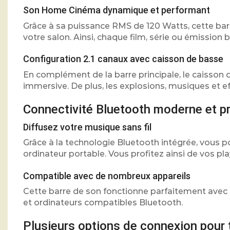
Son Home Cinéma dynamique et performant
Grâce à sa puissance RMS de 120 Watts, cette bar
votre salon. Ainsi, chaque film, série ou émission b
Configuration 2.1 canaux avec caisson de basse
En complément de la barre principale, le caisson 
immersive. De plus, les explosions, musiques et e
Connectivité Bluetooth moderne et p
Diffusez votre musique sans fil
Grâce à la technologie Bluetooth intégrée, vous 
ordinateur portable. Vous profitez ainsi de vos pla
Compatible avec de nombreux appareils
Cette barre de son fonctionne parfaitement avec 
et ordinateurs compatibles Bluetooth.
Plusieurs options de connexion pour