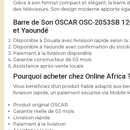
Grâce à son format compact et élégant, la barre
des téléviseurs. Son design moderne apporte éga
Barre de Son OSCAR OSC-2053SB 120
et Yaoundé
Disponible à Douala avec livraison rapide selon la
Disponible à Yaoundé avec confirmation du stock
Paiement à la livraison disponible
Garantie constructeur de 03 mois
Assistance après-vente locale
Pourquoi acheter chez Online Africa 
Vous bénéficiez d’un produit fiable adapté aux b
livraison rapide, un paiement sécurisé via Mobile M
Produit original OSCAR
Garantie réelle de 03 mois
Livraison rapide
Paiement à la livraison