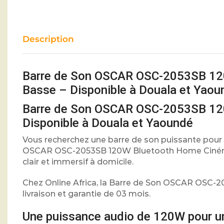
Description
Barre de Son OSCAR OSC-2053SB 12
Basse – Disponible à Douala et Yaou
Barre de Son OSCAR OSC-2053SB 12
Disponible à Douala et Yaoundé
Vous recherchez une barre de son puissante pour a
OSCAR OSC-2053SB 120W Bluetooth Home Cinéma co
clair et immersif à domicile.
Chez Online Africa, la Barre de Son OSCAR OSC-2
livraison et garantie de 03 mois.
Une puissance audio de 120W pour u