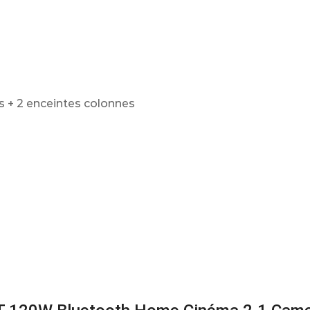
s + 2 enceintes colonnes