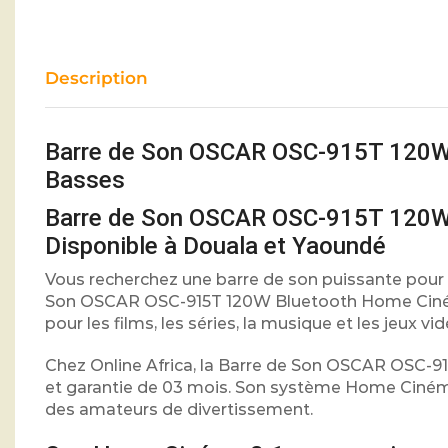
Description
Barre de Son OSCAR OSC-915T 120W 
Basses
Barre de Son OSCAR OSC-915T 120W 
Disponible à Douala et Yaoundé
Vous recherchez une barre de son puissante pour 
Son OSCAR OSC-915T 120W Bluetooth Home Cinéma 
pour les films, les séries, la musique et les jeux vid
Chez Online Africa, la Barre de Son OSCAR OSC-91
et garantie de 03 mois. Son système Home Cinéma
des amateurs de divertissement.