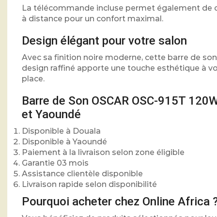
La télécommande incluse permet également de con
à distance pour un confort maximal.
Design élégant pour votre salon
Avec sa finition noire moderne, cette barre de son
design raffiné apporte une touche esthétique à 
place.
Barre de Son OSCAR OSC-915T 120W 
et Yaoundé
Disponible à Douala
Disponible à Yaoundé
Paiement à la livraison selon zone éligible
Garantie 03 mois
Assistance clientèle disponible
Livraison rapide selon disponibilité
Pourquoi acheter chez Online Africa 