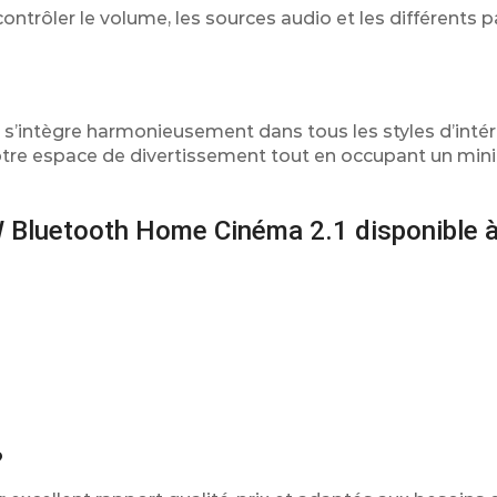
trôler le volume, les sources audio et les différents 
 s’intègre harmonieusement dans tous les styles d’intér
votre espace de divertissement tout en occupant un mi
Bluetooth Home Cinéma 2.1 disponible à
?