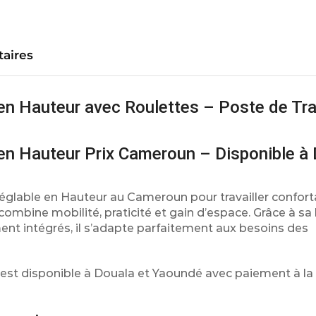
aires
en Hauteur avec Roulettes – Poste de Tra
 en Hauteur Prix Cameroun – Disponible à
églable en Hauteur au Cameroun pour travailler confor
mbine mobilité, praticité et gain d’espace. Grâce à sa
ent intégrés, il s’adapte parfaitement aux besoins des
 est disponible à Douala et Yaoundé avec paiement à la 