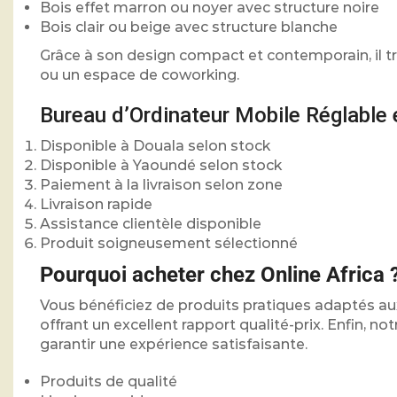
Bois effet marron ou noyer avec structure noire
Bois clair ou beige avec structure blanche
Grâce à son design compact et contemporain, il t
ou un espace de coworking.
Bureau d’Ordinateur Mobile Réglable
Disponible à Douala selon stock
Disponible à Yaoundé selon stock
Paiement à la livraison selon zone
Livraison rapide
Assistance clientèle disponible
Produit soigneusement sélectionné
Pourquoi acheter chez Online Africa 
Vous bénéficiez de produits pratiques adaptés au
offrant un excellent rapport qualité-prix. Enfin, 
garantir une expérience satisfaisante.
Produits de qualité