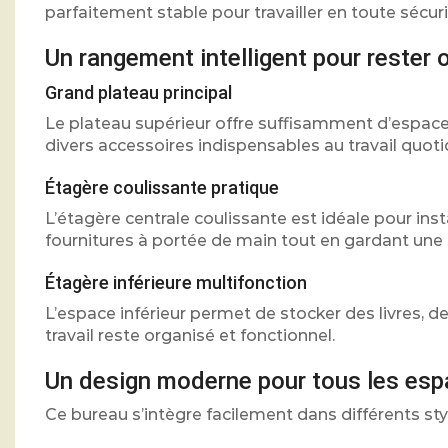
parfaitement stable pour travailler en toute sécuri
Un rangement intelligent pour rester 
Grand plateau principal
Le plateau supérieur offre suffisamment d’espace p
divers accessoires indispensables au travail quoti
Étagère coulissante pratique
L’étagère centrale coulissante est idéale pour ins
fournitures à portée de main tout en gardant une 
Étagère inférieure multifonction
L’espace inférieur permet de stocker des livres, d
travail reste organisé et fonctionnel.
Un design moderne pour tous les es
Ce bureau s’intègre facilement dans différents styl