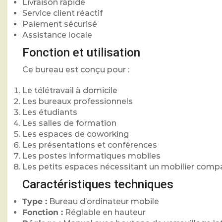
Livraison rapide
Service client réactif
Paiement sécurisé
Assistance locale
Fonction et utilisation
Ce bureau est conçu pour :
Le télétravail à domicile
Les bureaux professionnels
Les étudiants
Les salles de formation
Les espaces de coworking
Les présentations et conférences
Les postes informatiques mobiles
Les petits espaces nécessitant un mobilier comp
Caractéristiques techniques
Type :
Bureau d’ordinateur mobile
Fonction :
Réglable en hauteur