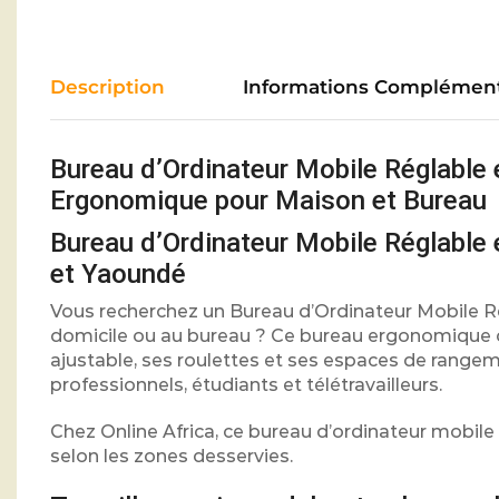
Description
Informations Complément
Bureau d’Ordinateur Mobile Réglable 
Ergonomique pour Maison et Bureau
Bureau d’Ordinateur Mobile Réglable
et Yaoundé
Vous recherchez un Bureau d’Ordinateur Mobile R
domicile ou au bureau ? Ce bureau ergonomique co
ajustable, ses roulettes et ses espaces de rangem
professionnels, étudiants et télétravailleurs.
Chez Online Africa, ce bureau d’ordinateur mobile
selon les zones desservies.