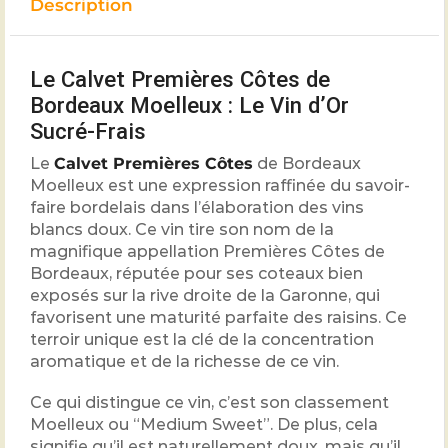
Description
Le Calvet Premières Côtes de
Bordeaux Moelleux : Le Vin d’Or
Sucré-Frais
Le
Calvet Premières Côtes
de Bordeaux
Moelleux est une expression raffinée du savoir-
faire bordelais dans l’élaboration des vins
blancs doux. Ce vin tire son nom de la
magnifique appellation Premières Côtes de
Bordeaux, réputée pour ses coteaux bien
exposés sur la rive droite de la Garonne, qui
favorisent une maturité parfaite des raisins. Ce
terroir unique est la clé de la concentration
aromatique et de la richesse de ce vin.
Ce qui distingue ce vin, c’est son classement
Moelleux ou “Medium Sweet”. De plus, cela
signifie qu’il est naturellement doux, mais qu’il