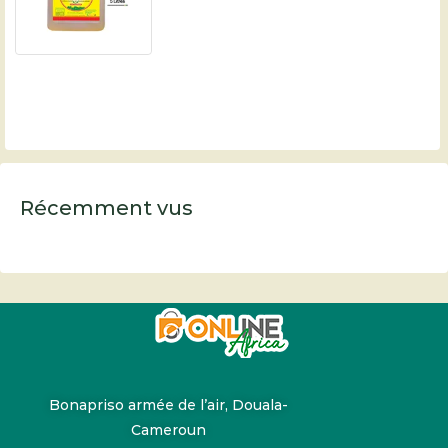
Récemment vus
Bonapriso armée de l’air, Douala-
Cameroun