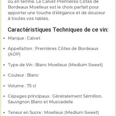
ou en terrine. Le Calvet Premières Côtes de
Bordeaux Moelleux est le choix parfait pour
apporter une touche d’élégance et de douceur
à toutes vos tables.
Caractéristiques Techniques de ce vin:
Marque : Calvet
Appellation : Premières Côtes de Bordeaux
(AOP)
Type de Vin : Blanc Moelleux (Medium Sweet)
Couleur : Blanc
Volume : 75 cl
Cépages principaux : Généralement Sémillon,
Sauvignon Blanc et Muscadelle
Teneur en Sucre : Moelleux (Medium Sweet)