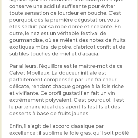
conserve une acidité suffisante pour éviter
toute sensation de lourdeur en bouche. C’est
pourquoi, dès la première dégustation, vous
êtes séduit par sa robe dorée étincelante. En
outre, le nez est un véritable festival de
gourmandise, où se mêlent des notes de fruits
exotiques mûrs, de poire, d’abricot confit et de
subtiles touches de miel et d’acacia.
Par ailleurs, l’équilibre est le maître-mot de ce
Calvet Moelleux. La douceur initiale est
parfaitement compensée par une fraîcheur
délicate, rendant chaque gorgée à la fois riche
et vivifiante. Ce profil gustatif en fait un vin
extrêmement polyvalent. C’est pourquoi, il est
le partenaire idéal des apéritifs festifs et des
desserts à base de fruits jaunes.
Enfin, il s’agit de l’accord classique par
excellence : il sublime le foie gras, qu’il soit poêlé