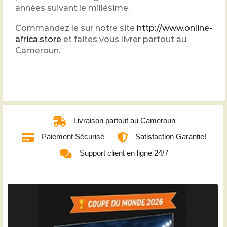
années suivant le millésime.
Commandez le sur notre site
http://www.online-
africa.store
et faites vous livrer partout au
Cameroun.
Livraison partout au Cameroun
Paiement Sécurisé
Satisfaction Garantie!
Support client en ligne 24/7