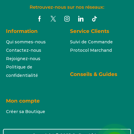
Retrouvez-nous sur nos réseaux:
Information
Service Clients
Qui sommes-nous
Suivi de Commande
Contactez-nous
Protocol Marchand
Rejoignez-nous
Politique de
Conseils & Guides
confidentialité
Mon compte
Créer sa Boutique