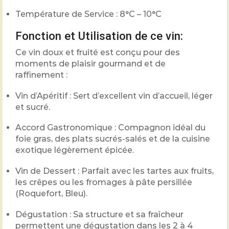
Température de Service : 8°C – 10°C
Fonction et Utilisation de ce vin:
Ce vin doux et fruité est conçu pour des
moments de plaisir gourmand et de
raffinement :
Vin d’Apéritif : Sert d’excellent vin d’accueil, léger
et sucré.
Accord Gastronomique : Compagnon idéal du
foie gras, des plats sucrés-salés et de la cuisine
exotique légèrement épicée.
Vin de Dessert : Parfait avec les tartes aux fruits,
les crêpes ou les fromages à pâte persillée
(Roquefort, Bleu).
Dégustation : Sa structure et sa fraîcheur
permettent une dégustation dans les 2 à 4