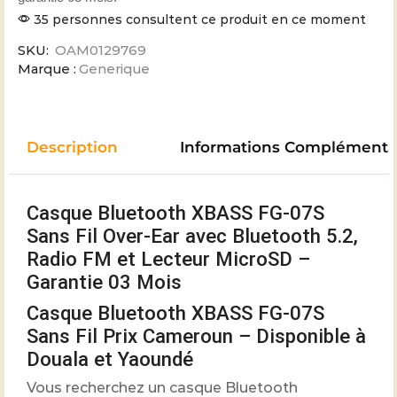
35 personnes consultent ce produit en ce moment
SKU:
OAM0129769
Marque :
Generique
Description
Informations Complémenta
Casque Bluetooth XBASS FG-07S
Sans Fil Over-Ear avec Bluetooth 5.2,
Radio FM et Lecteur MicroSD –
Garantie 03 Mois
Casque Bluetooth XBASS FG-07S
Sans Fil Prix Cameroun – Disponible à
Douala et Yaoundé
Vous recherchez un casque Bluetooth