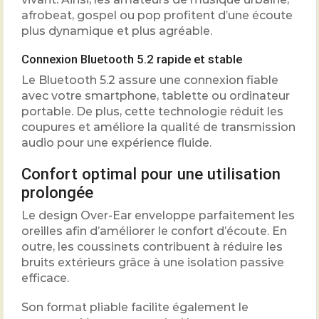
afrobeat, gospel ou pop profitent d’une écoute
plus dynamique et plus agréable.
Connexion Bluetooth 5.2 rapide et stable
Le Bluetooth 5.2 assure une connexion fiable
avec votre smartphone, tablette ou ordinateur
portable. De plus, cette technologie réduit les
coupures et améliore la qualité de transmission
audio pour une expérience fluide.
Confort optimal pour une utilisation
prolongée
Le design Over-Ear enveloppe parfaitement les
oreilles afin d’améliorer le confort d’écoute. En
outre, les coussinets contribuent à réduire les
bruits extérieurs grâce à une isolation passive
efficace.
Son format pliable facilite également le