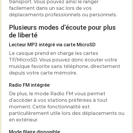
transport. Vous pouvez ainsi le ranger
facilement dans un sac lors de vos
déplacements professionnels ou personnels.
Plusieurs modes d’écoute pour plus
de liberté
Lecteur MP3 intégré via carte MicroSD
Le casque prend en charge les cartes
TF/MicroSD. Vous pouvez donc écouter votre
musique favorite sans téléphone, directement
depuis votre carte mémoire.
Radio FM intégrée
De plus, le mode Radio FM vous permet
d’accéder à vos stations préférées à tout
moment. Cette fonctionnalité est
particulièrement utile lors des déplacements ou
en extérieur.
Mode filaire disponible