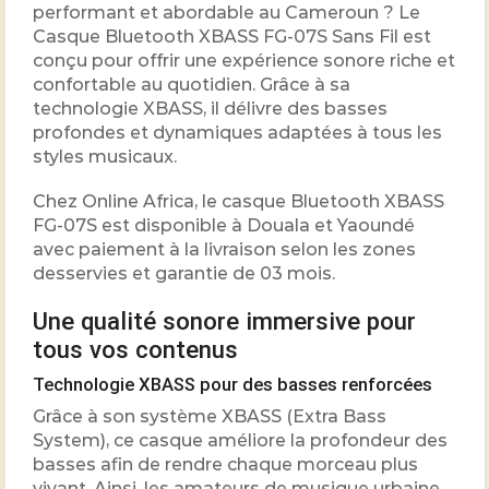
performant et abordable au Cameroun ? Le
Casque Bluetooth XBASS FG-07S Sans Fil est
conçu pour offrir une expérience sonore riche et
confortable au quotidien. Grâce à sa
technologie XBASS, il délivre des basses
profondes et dynamiques adaptées à tous les
styles musicaux.
Chez Online Africa, le casque Bluetooth XBASS
FG-07S est disponible à Douala et Yaoundé
avec paiement à la livraison selon les zones
desservies et garantie de 03 mois.
Une qualité sonore immersive pour
tous vos contenus
Technologie XBASS pour des basses renforcées
Grâce à son système XBASS (Extra Bass
System), ce casque améliore la profondeur des
basses afin de rendre chaque morceau plus
vivant. Ainsi, les amateurs de musique urbaine,