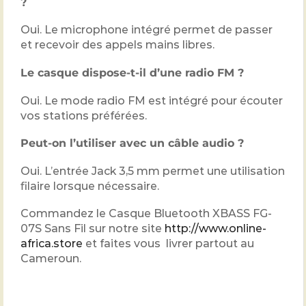
?
Oui. Le microphone intégré permet de passer
et recevoir des appels mains libres.
Le casque dispose-t-il d’une radio FM ?
Oui. Le mode radio FM est intégré pour écouter
vos stations préférées.
Peut-on l’utiliser avec un câble audio ?
Oui. L’entrée Jack 3,5 mm permet une utilisation
filaire lorsque nécessaire.
Commandez le Casque Bluetooth XBASS FG-
07S Sans Fil sur notre site
http://www.online-
africa.store
et faites vous livrer partout au
Cameroun.