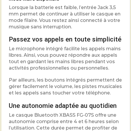
Lorsque la batterie est faible, l’entrée Jack 3,5
mm permet de continuer à utiliser le casque en
mode filaire. Vous restez ainsi connecté à votre
musique sans interruption.
Passez vos appels en toute simplicité
Le microphone intégré facilite les appels mains
libres. Ainsi, vous pouvez répondre aux appels
tout en gardant les mains libres pendant vos
activités professionnelles ou personnelles.
Par ailleurs, les boutons intégrés permettent de
gérer facilement le volume, les pistes musicales
et les appels sans toucher votre téléphone.
Une autonomie adaptée au quotidien
Le casque Bluetooth XBASS FG-07S offre une
autonomie comprise entre 4 et 6 heures selon
l’utilisation. Cette durée permet de profiter de