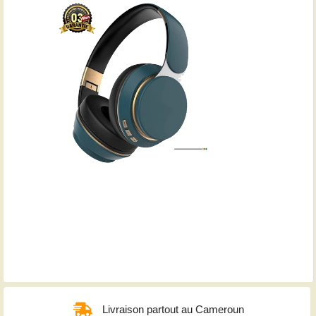
Livraison partout au Cameroun