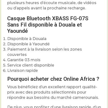
plusieurs heures d’écoute musicale, de vidéos
ou d’appels avant la prochaine recharge.
Casque Bluetooth XBASS FG-07S
Sans Fil disponible à Douala et
Yaoundé
Disponible à Douala
Disponible à Yaoundé
Paiement à la livraison selon les zones
couvertes
Garantie 03 mois
Service client disponible
Livraison rapide
Pourquoi acheter chez Online Africa ?
Vous bénéficiez d’un excellent rapport qualité-
prix avec des produits sélectionnés pour
répondre aux besoins du marché camerounais.
De plus, vous profitez d’une livraison rapide, d’un