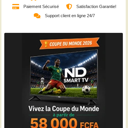
Paiement Sécurisé
Satisfaction Garantie!
Support client en ligne 24/7