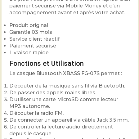
paiement sécurisé via Mobile Money et d’un
accompagnement avant et après votre achat.
Produit original
Garantie 03 mois
Service client réactif
Paiement sécurisé
Livraison rapide
Fonctions et Utilisation
Le casque Bluetooth XBASS FG-07S permet :
D’écouter de la musique sans fil via Bluetooth.
De passer des appels mains libres.
D’utiliser une carte MicroSD comme lecteur
MP3 autonome.
D’écouter la radio FM.
De connecter un appareil via câble Jack 3,5 mm.
De contrôler la lecture audio directement
depuis le casque.