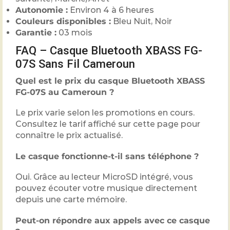
Autonomie :
Environ 4 à 6 heures
Couleurs disponibles :
Bleu Nuit, Noir
Garantie :
03 mois
FAQ – Casque Bluetooth XBASS FG-
07S Sans Fil Cameroun
Quel est le prix du casque Bluetooth XBASS
FG-07S au Cameroun ?
Le prix varie selon les promotions en cours.
Consultez le tarif affiché sur cette page pour
connaître le prix actualisé.
Le casque fonctionne-t-il sans téléphone ?
Oui. Grâce au lecteur MicroSD intégré, vous
pouvez écouter votre musique directement
depuis une carte mémoire.
Peut-on répondre aux appels avec ce casque