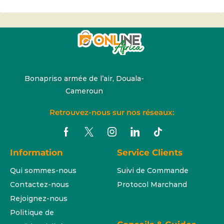
Bonapriso armée de l’air, Douala-
Cameroun
Retrouvez-nous sur nos réseaux:
Information
Service Clients
Qui sommes-nous
Suivi de Commande
Contactez-nous
Protocol Marchand
Rejoignez-nous
Politique de