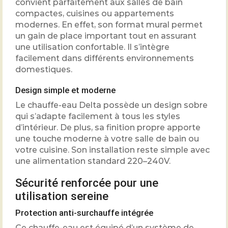
convient parfaitement aux salles de bain
compactes, cuisines ou appartements
modernes. En effet, son format mural permet
un gain de place important tout en assurant
une utilisation confortable. Il s’intègre
facilement dans différents environnements
domestiques.
Design simple et moderne
Le chauffe-eau Delta possède un design sobre
qui s’adapte facilement à tous les styles
d’intérieur. De plus, sa finition propre apporte
une touche moderne à votre salle de bain ou
votre cuisine. Son installation reste simple avec
une alimentation standard 220–240V.
Sécurité renforcée pour une
utilisation sereine
Protection anti-surchauffe intégrée
Ce chauffe-eau est équipé d’un système de