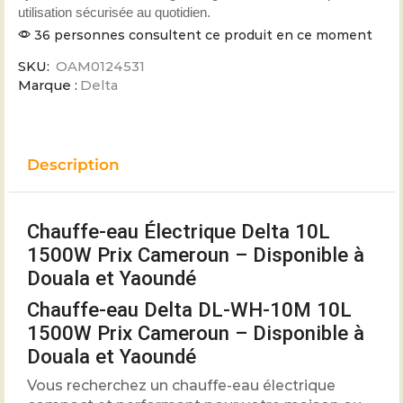
utilisation sécurisée au quotidien.
36 personnes consultent ce produit en ce moment
SKU:
OAM0124531
Marque :
Delta
Description
Chauffe-eau Électrique Delta 10L
1500W Prix Cameroun – Disponible à
Douala et Yaoundé
Chauffe-eau Delta DL-WH-10M 10L
1500W Prix Cameroun – Disponible à
Douala et Yaoundé
Vous recherchez un chauffe-eau électrique