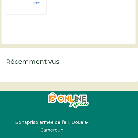
Récemment vus
Bonapriso armée de l’air, Douala-
Cameroun