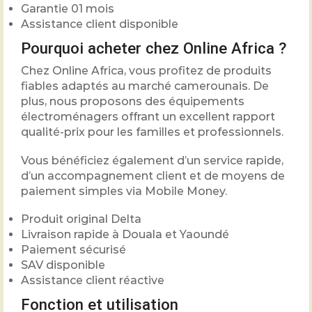
Garantie 01 mois
Assistance client disponible
Pourquoi acheter chez Online Africa ?
Chez Online Africa, vous profitez de produits
fiables adaptés au marché camerounais. De
plus, nous proposons des équipements
électroménagers offrant un excellent rapport
qualité-prix pour les familles et professionnels.
Vous bénéficiez également d’un service rapide,
d’un accompagnement client et de moyens de
paiement simples via Mobile Money.
Produit original Delta
Livraison rapide à Douala et Yaoundé
Paiement sécurisé
SAV disponible
Assistance client réactive
Fonction et utilisation