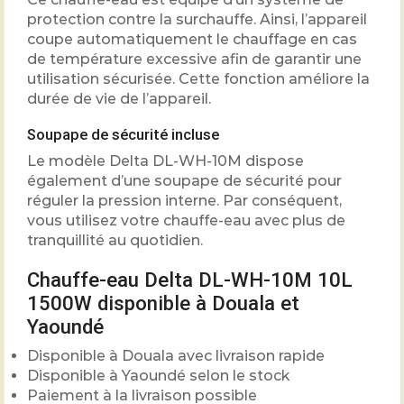
protection contre la surchauffe. Ainsi, l’appareil
coupe automatiquement le chauffage en cas
de température excessive afin de garantir une
utilisation sécurisée. Cette fonction améliore la
durée de vie de l’appareil.
Soupape de sécurité incluse
Le modèle Delta DL-WH-10M dispose
également d’une soupape de sécurité pour
réguler la pression interne. Par conséquent,
vous utilisez votre chauffe-eau avec plus de
tranquillité au quotidien.
Chauffe-eau Delta DL-WH-10M 10L
1500W disponible à Douala et
Yaoundé
Disponible à Douala avec livraison rapide
Disponible à Yaoundé selon le stock
Paiement à la livraison possible