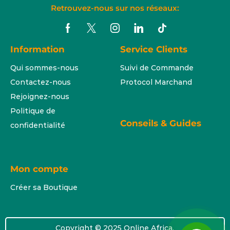
Retrouvez-nous sur nos réseaux:
Information
Service Clients
Qui sommes-nous
Suivi de Commande
Contactez-nous
Protocol Marchand
Rejoignez-nous
Politique de
Conseils & Guides
confidentialité
Mon compte
Créer sa Boutique
Copyright © 2025 Online Africa.