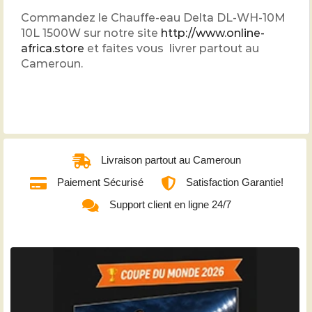
Commandez le Chauffe-eau Delta DL-WH-10M
10L 1500W sur notre site
http://www.online-
africa.store
et faites vous livrer partout au
Cameroun.
Livraison partout au Cameroun
Paiement Sécurisé
Satisfaction Garantie!
Support client en ligne 24/7