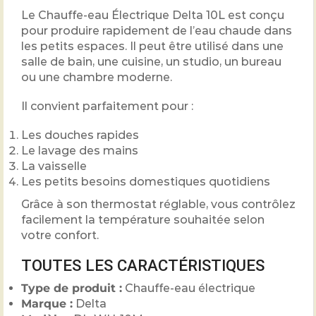
Le Chauffe-eau Électrique Delta 10L est conçu
pour produire rapidement de l’eau chaude dans
les petits espaces. Il peut être utilisé dans une
salle de bain, une cuisine, un studio, un bureau
ou une chambre moderne.
Il convient parfaitement pour :
Les douches rapides
Le lavage des mains
La vaisselle
Les petits besoins domestiques quotidiens
Grâce à son thermostat réglable, vous contrôlez
facilement la température souhaitée selon
votre confort.
TOUTES LES CARACTÉRISTIQUES
Type de produit :
Chauffe-eau électrique
Marque :
Delta