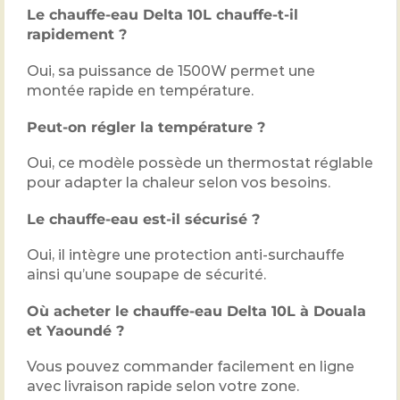
Le chauffe-eau Delta 10L chauffe-t-il
rapidement ?
Oui, sa puissance de 1500W permet une
montée rapide en température.
Peut-on régler la température ?
Oui, ce modèle possède un thermostat réglable
pour adapter la chaleur selon vos besoins.
Le chauffe-eau est-il sécurisé ?
Oui, il intègre une protection anti-surchauffe
ainsi qu’une soupape de sécurité.
Où acheter le chauffe-eau Delta 10L à Douala
et Yaoundé ?
Vous pouvez commander facilement en ligne
avec livraison rapide selon votre zone.