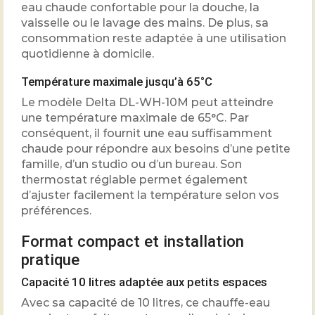
eau chaude confortable pour la douche, la
vaisselle ou le lavage des mains. De plus, sa
consommation reste adaptée à une utilisation
quotidienne à domicile.
Température maximale jusqu’à 65°C
Le modèle Delta DL-WH-10M peut atteindre
une température maximale de 65°C. Par
conséquent, il fournit une eau suffisamment
chaude pour répondre aux besoins d’une petite
famille, d’un studio ou d’un bureau. Son
thermostat réglable permet également
d’ajuster facilement la température selon vos
préférences.
Format compact et installation
pratique
Capacité 10 litres adaptée aux petits espaces
Avec sa capacité de 10 litres, ce chauffe-eau