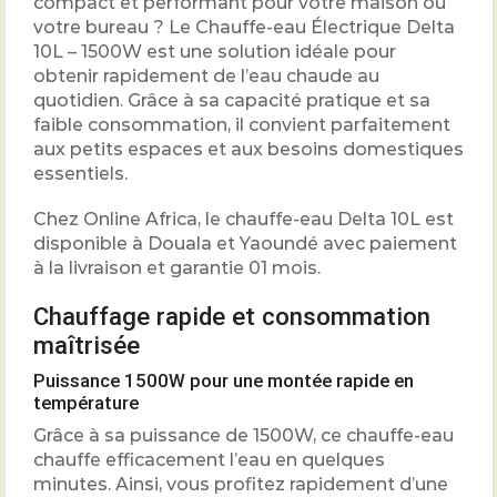
compact et performant pour votre maison ou
votre bureau ? Le Chauffe-eau Électrique Delta
10L – 1500W est une solution idéale pour
obtenir rapidement de l’eau chaude au
quotidien. Grâce à sa capacité pratique et sa
faible consommation, il convient parfaitement
aux petits espaces et aux besoins domestiques
essentiels.
Chez Online Africa, le chauffe-eau Delta 10L est
disponible à Douala et Yaoundé avec paiement
à la livraison et garantie 01 mois.
Chauffage rapide et consommation
maîtrisée
Puissance 1500W pour une montée rapide en
température
Grâce à sa puissance de 1500W, ce chauffe-eau
chauffe efficacement l’eau en quelques
minutes. Ainsi, vous profitez rapidement d’une