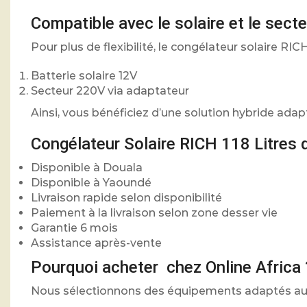
Compatible avec le solaire et le secte
Pour plus de flexibilité, le congélateur solaire RIC
Batterie solaire 12V
Secteur 220V via adaptateur
Ainsi, vous bénéficiez d’une solution hybride adapt
Congélateur Solaire RICH 118 Litres 
Disponible à Douala
Disponible à Yaoundé
Livraison rapide selon disponibilité
Paiement à la livraison selon zone desser vie
Garantie 6 mois
Assistance après-vente
Pourquoi acheter chez Online Africa 
Nous sélectionnons des équipements adaptés aux