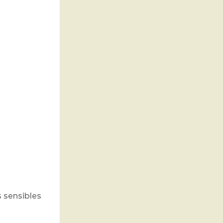
s sensibles