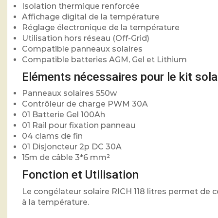
Isolation thermique renforcée
Affichage digital de la température
Réglage électronique de la température
Utilisation hors réseau (Off-Grid)
Compatible panneaux solaires
Compatible batteries AGM, Gel et Lithium
Eléments nécessaires pour le kit sola
Panneaux solaires 550w
Contrôleur de charge PWM 30A
01 Batterie Gel 100Ah
01 Rail pour fixation panneau
04 clams de fin
01 Disjoncteur 2p DC 30A
15m de câble 3*6 mm²
Fonction et Utilisation
Le congélateur solaire RICH 118 litres permet de 
à la température.