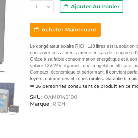
Ajouter Au Panier
Acheter Maintenant
Le congélateur solaire RICH 118 litres est la solution 
conserver vos aliments même en cas de coupures d’él
Grâce à sa faible consommation énergétique et à son 
solaire 12V/24V, il garantit une congélation efficace ju
Compact, économique et performant, il convient parf
foyers, commerces et zones rurales. Garantie 6 mois
26 personnes consultent ce produit en ce 
SKU:
OAM0142100
Marque :
RICH