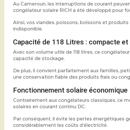
Au Cameroun, les interruptions de courant peuven
congélateur solaire RICH a été développé pour fon
Ainsi, vos viandes, poissons, boissons et produit
indisponible.
Capacité de 118 Litres : compacte et
Avec son volume utile de 118 litres, ce congélat
capacité de stockage.
De plus, il convient parfaitement aux familles, pe
une conservation fiable des produits frais ou cong
Fonctionnement solaire économique
Contrairement aux congélateurs classiques, ce m
solaires en courant continu DC.
Par conséquent, il évite les pertes énergétiques 
considérablement les coûts d’électricité.