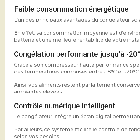
Faible consommation énergétique
L’un des principaux avantages du congélateur sol
En effet, sa consommation moyenne est d’environ
batterie et une meilleure rentabilité de votre instal
Congélation performante jusqu’à -20
Grâce à son compresseur haute performance spéci
des températures comprises entre -18°C et -20°C.
Ainsi, vos aliments restent parfaitement conse
ambiantes élevées.
Contrôle numérique intelligent
Le congélateur intègre un écran digital permettant
Par ailleurs, ce système facilite le contrôle de 
selon vos besoins.