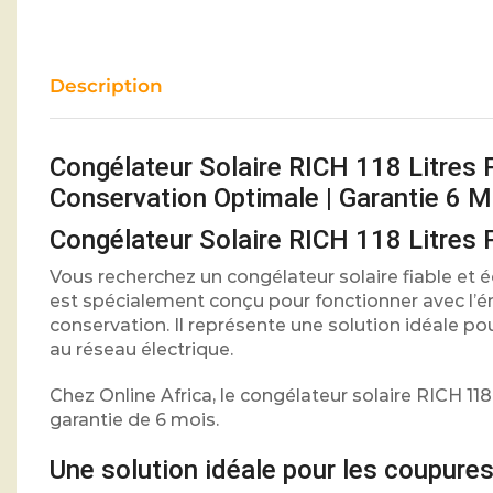
Description
Congélateur Solaire RICH 118 Litres
Conservation Optimale | Garantie 6 M
Congélateur Solaire RICH 118 Litres
Vous recherchez un congélateur solaire fiable et
est spécialement conçu pour fonctionner avec l’én
conservation. Il représente une solution idéale 
au réseau électrique.
Chez Online Africa, le congélateur solaire RICH 11
garantie de 6 mois.
Une solution idéale pour les coupures 