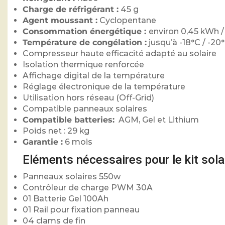
Charge de réfrigérant :
45 g
Agent moussant :
Cyclopentane
Consommation énergétique :
environ 0,45 kWh 
Température de congélation :
jusqu’à -18°C / -20
Compresseur haute efficacité adapté au solaire
Isolation thermique renforcée
Affichage digital de la température
Réglage électronique de la température
Utilisation hors réseau (Off-Grid)
Compatible panneaux solaires
Compatible batteries:
AGM, Gel et Lithium
Poids net : 29 kg
Garantie :
6 mois
Eléments nécessaires pour le kit sola
Panneaux solaires 550w
Contrôleur de charge PWM 30A
01 Batterie Gel 100Ah
01 Rail pour fixation panneau
04 clams de fin