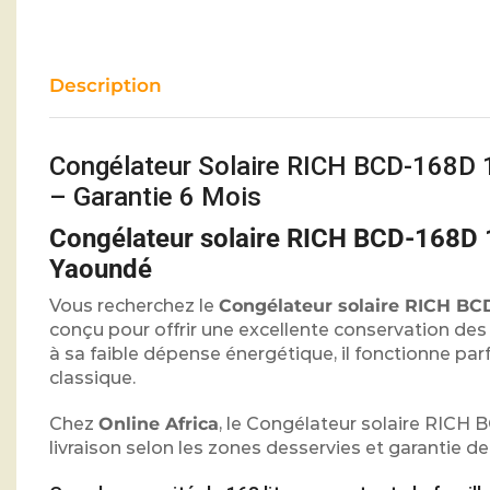
Description
Congélateur Solaire RICH BCD-168D 
– Garantie 6 Mois
Congélateur solaire RICH BCD-168D 1
Yaoundé
Vous recherchez le
Congélateur solaire RICH BC
conçu pour offrir une excellente conservation de
à sa faible dépense énergétique, il fonctionne par
classique.
Chez
Online Africa
, le Congélateur solaire RICH
livraison selon les zones desservies et garantie de