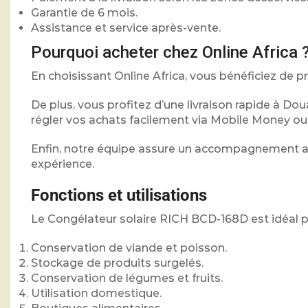
Garantie de 6 mois.
Assistance et service après-vente.
Pourquoi acheter chez Online Africa 
En choisissant Online Africa, vous bénéficiez de pro
De plus, vous profitez d’une livraison rapide à D
régler vos achats facilement via Mobile Money o
Enfin, notre équipe assure un accompagnement ava
expérience.
Fonctions et utilisations
Le Congélateur solaire RICH BCD-168D est idéal p
Conservation de viande et poisson.
Stockage de produits surgelés.
Conservation de légumes et fruits.
Utilisation domestique.