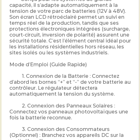
capacité, il s’adapte automatiquement à la
tension de votre parc de batteries (12V à 48V).
Son écran LCD rétroéclairé permet un suivi en
temps réel de la production, tandis que ses
protections électroniques intégrées (surcharge,
court-circuit, inversion de polarité) assurent une
sécurité totale. C’est l’élément central idéal pour
les installations résidentielles hors réseau, les
sites isolés ou les systèmes industriels.
Mode d’Emploi (Guide Rapide)
1. Connexion de la Batterie : Connectez
d’abord les bornes “+” et “-” de votre batterie au
contrôleur. Le régulateur détectera
automatiquement la tension du système.
2. Connexion des Panneaux Solaires :
Connectez vos panneaux photovoltaïques une
fois la batterie reconnue.
3. Connexion des Consommateurs
(Optionnel) : Branchez vos appareils DC sur la