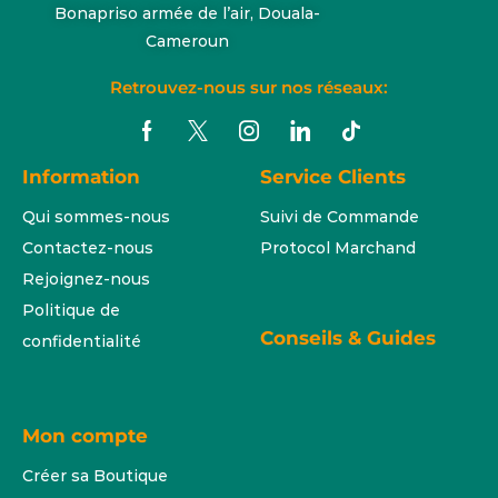
Bonapriso armée de l’air, Douala-
Cameroun
Retrouvez-nous sur nos réseaux:
Information
Service Clients
Qui sommes-nous
Suivi de Commande
Contactez-nous
Protocol Marchand
Rejoignez-nous
Politique de
Conseils & Guides
confidentialité
Mon compte
Créer sa Boutique