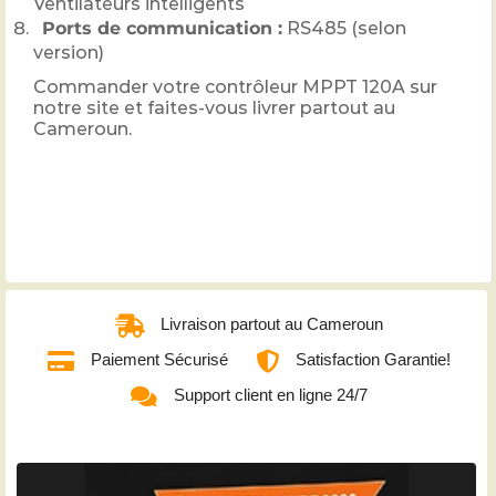
Ventilateurs intelligents
Ports de communication :
RS485 (selon
version)
Commander votre contrôleur MPPT 120A sur
notre site et faites-vous livrer partout au
Cameroun.
Livraison partout au Cameroun
Paiement Sécurisé
Satisfaction Garantie!
Support client en ligne 24/7