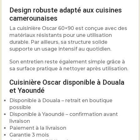
Design robuste adapté aux cuisines
camerounaises
La cuisinière Oscar 60×90 est conçue avec des
matériaux résistants pour une utilisation
durable. Par ailleurs, sa structure solide
supporte un usage intensif au quotidien.
Son entretien reste également simple grâce à
sa surface pratique à nettoyer après utilisation.
Cuisinière Oscar disponible à Douala
et Yaoundé
Disponible à Douala – retrait en boutique
possible
Disponible à Yaoundé – confirmation avant
livraison
Paiement à la livraison
Garantie 3 mois