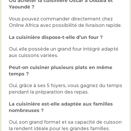
Où acheter la cuisinière Oscar à Douala et
Yaoundé ?
Vous pouvez commander directement chez
Online Africa
avec possibilité de livraison rapide.
La cuisinière dispose-t-elle d’un four ?
Oui, elle possède un grand four intégré adapté
aux cuissons variées.
Peut-on cuisiner plusieurs plats en même
temps ?
Oui, grâce à ses 5 foyers, vous gagnez du temps
pendant la préparation des repas.
La cuisinière est-elle adaptée aux familles
nombreuses ?
Oui, son grand format et sa capacité de cuisson
la rendent idéale pour les grandes familles.