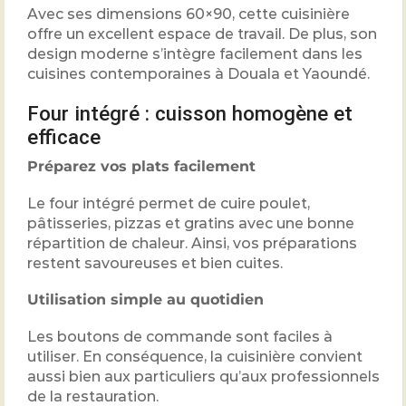
Avec ses dimensions 60×90, cette cuisinière
offre un excellent espace de travail. De plus, son
design moderne s’intègre facilement dans les
cuisines contemporaines à Douala et Yaoundé.
Four intégré : cuisson homogène et
efficace
Préparez vos plats facilement
Le four intégré permet de cuire poulet,
pâtisseries, pizzas et gratins avec une bonne
répartition de chaleur. Ainsi, vos préparations
restent savoureuses et bien cuites.
Utilisation simple au quotidien
Les boutons de commande sont faciles à
utiliser. En conséquence, la cuisinière convient
aussi bien aux particuliers qu’aux professionnels
de la restauration.