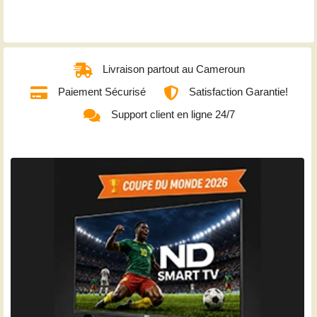
Livraison partout au Cameroun
Paiement Sécurisé
Satisfaction Garantie!
Support client en ligne 24/7