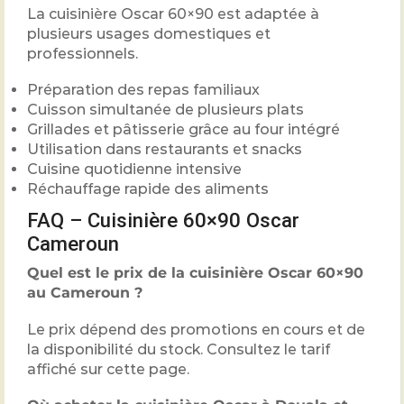
La cuisinière Oscar 60×90 est adaptée à
plusieurs usages domestiques et
professionnels.
Préparation des repas familiaux
Cuisson simultanée de plusieurs plats
Grillades et pâtisserie grâce au four intégré
Utilisation dans restaurants et snacks
Cuisine quotidienne intensive
Réchauffage rapide des aliments
FAQ – Cuisinière 60×90 Oscar
Cameroun
Quel est le prix de la cuisinière Oscar 60×90
au Cameroun ?
Le prix dépend des promotions en cours et de
la disponibilité du stock. Consultez le tarif
affiché sur cette page.