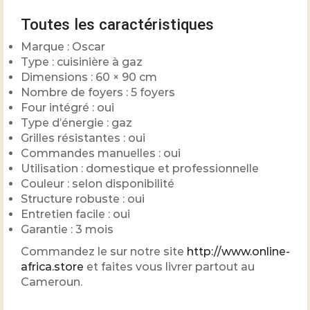
Toutes les caractéristiques
Marque : Oscar
Type : cuisinière à gaz
Dimensions : 60 × 90 cm
Nombre de foyers : 5 foyers
Four intégré : oui
Type d’énergie : gaz
Grilles résistantes : oui
Commandes manuelles : oui
Utilisation : domestique et professionnelle
Couleur : selon disponibilité
Structure robuste : oui
Entretien facile : oui
Garantie : 3 mois
Commandez le sur notre site
http://www.online-
africa.store
et faites vous livrer partout au
Cameroun.