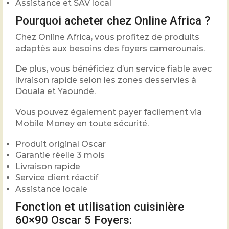
Assistance et SAV local
Pourquoi acheter chez Online Africa ?
Chez
Online Africa
, vous profitez de produits
adaptés aux besoins des foyers camerounais.
De plus, vous bénéficiez d’un service fiable avec
livraison rapide selon les zones desservies à
Douala et Yaoundé.
Vous pouvez également payer facilement via
Mobile Money en toute sécurité.
Produit original Oscar
Garantie réelle 3 mois
Livraison rapide
Service client réactif
Assistance locale
Fonction et utilisation cuisinière
60×90 Oscar 5 Foyers: