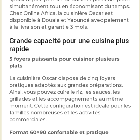
simultanément tout en économisant du temps.
Chez
Online Africa
, la cuisinière Oscar est
disponible à Douala et Yaoundé avec paiement
à la livraison et garantie 3 mois.
Grande capacité pour une cuisine plus
rapide
5 foyers puissants pour cuisiner plusieurs
plats
La cuisinière Oscar dispose de cinq foyers
pratiques adaptés aux grandes préparations.
Ainsi, vous pouvez cuire le riz, les sauces, les
grillades et les accompagnements au même
moment. Cette configuration est idéale pour les
familles nombreuses et les activités
commerciales.
Format 60×90 confortable et pratique