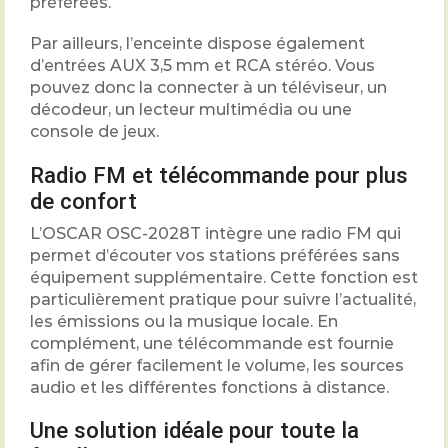
préférées.
Par ailleurs, l’enceinte dispose également
d’entrées AUX 3,5 mm et RCA stéréo. Vous
pouvez donc la connecter à un téléviseur, un
décodeur, un lecteur multimédia ou une
console de jeux.
Radio FM et télécommande pour plus
de confort
L’OSCAR OSC-2028T intègre une radio FM qui
permet d’écouter vos stations préférées sans
équipement supplémentaire. Cette fonction est
particulièrement pratique pour suivre l’actualité,
les émissions ou la musique locale. En
complément, une télécommande est fournie
afin de gérer facilement le volume, les sources
audio et les différentes fonctions à distance.
Une solution idéale pour toute la