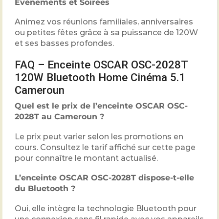
Événements et Soirées
Animez vos réunions familiales, anniversaires
ou petites fêtes grâce à sa puissance de 120W
et ses basses profondes.
FAQ – Enceinte OSCAR OSC-2028T
120W Bluetooth Home Cinéma 5.1
Cameroun
Quel est le prix de l’enceinte OSCAR OSC-
2028T au Cameroun ?
Le prix peut varier selon les promotions en
cours. Consultez le tarif affiché sur cette page
pour connaître le montant actualisé.
L’enceinte OSCAR OSC-2028T dispose-t-elle
du Bluetooth ?
Oui, elle intègre la technologie Bluetooth pour