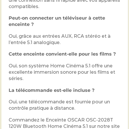
une connexion sans fil rapide avec vos appareils
compatibles.
Peut-on connecter un téléviseur à cette
enceinte ?
Oui, grâce aux entrées AUX, RCA stéréo et à
l’entrée 5.1 analogique.
Cette enceinte convient-elle pour les films ?
Oui, son système Home Cinéma 5.1 offre une
excellente immersion sonore pour les films et
séries.
La télécommande est-elle incluse ?
Oui, une télécommande est fournie pour un
contrôle pratique à distance.
Commandez le Enceinte OSCAR OSC-2028T
120W Bluetooth Home Cinéma 5.1 sur notre site