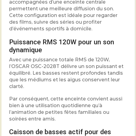
accompagnées d’une enceinte centrale
permettent une meilleure diffusion du son.
Cette configuration est idéale pour regarder
des films, suivre des séries ou profiter
d’événements sportifs à domicile.
Puissance RMS 120W pour un son
dynamique
Avec une puissance totale RMS de 120W,
l’OSCAR OSC-2028T délivre un son puissant et
équilibré. Les basses restent profondes tandis
que les médiums et les aigus conservent leur
clarté.
Par conséquent, cette enceinte convient aussi
bien à une utilisation quotidienne qu’à
l’animation de petites fêtes familiales ou
soirées entre amis.
Caisson de basses actif pour des