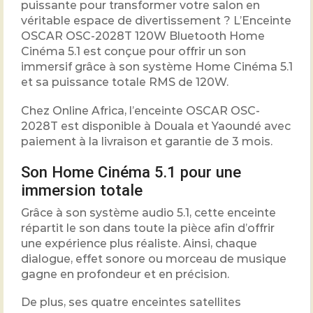
puissante pour transformer votre salon en
véritable espace de divertissement ? L’Enceinte
OSCAR OSC-2028T 120W Bluetooth Home
Cinéma 5.1 est conçue pour offrir un son
immersif grâce à son système Home Cinéma 5.1
et sa puissance totale RMS de 120W.
Chez Online Africa, l’enceinte OSCAR OSC-
2028T est disponible à Douala et Yaoundé avec
paiement à la livraison et garantie de 3 mois.
Son Home Cinéma 5.1 pour une
immersion totale
Grâce à son système audio 5.1, cette enceinte
répartit le son dans toute la pièce afin d’offrir
une expérience plus réaliste. Ainsi, chaque
dialogue, effet sonore ou morceau de musique
gagne en profondeur et en précision.
De plus, ses quatre enceintes satellites