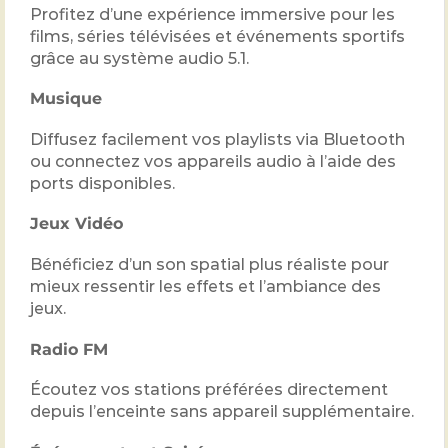
Profitez d’une expérience immersive pour les
films, séries télévisées et événements sportifs
grâce au système audio 5.1.
Musique
Diffusez facilement vos playlists via Bluetooth
ou connectez vos appareils audio à l’aide des
ports disponibles.
Jeux Vidéo
Bénéficiez d’un son spatial plus réaliste pour
mieux ressentir les effets et l’ambiance des
jeux.
Radio FM
Écoutez vos stations préférées directement
depuis l’enceinte sans appareil supplémentaire.