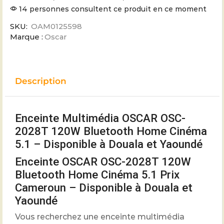
14 personnes consultent ce produit en ce moment
SKU:
OAM0125598
Marque :
Oscar
Description
Enceinte Multimédia OSCAR OSC-
2028T 120W Bluetooth Home Cinéma
5.1 – Disponible à Douala et Yaoundé
Enceinte OSCAR OSC-2028T 120W
Bluetooth Home Cinéma 5.1 Prix
Cameroun – Disponible à Douala et
Yaoundé
Vous recherchez une enceinte multimédia