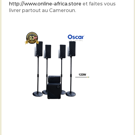
http://www.online-africa.store
et faites vous
livrer partout au Cameroun.