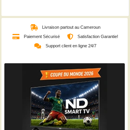
Livraison partout au Cameroun
Paiement Sécurisé
Satisfaction Garantie!
Support client en ligne 24/7