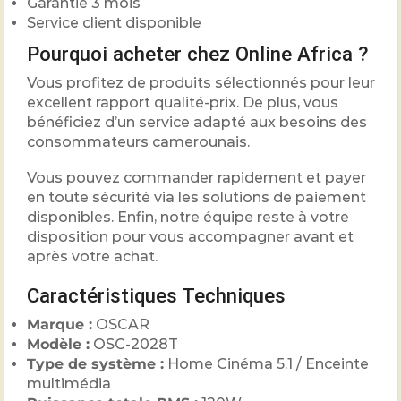
Garantie 3 mois
Service client disponible
Pourquoi acheter chez Online Africa ?
Vous profitez de produits sélectionnés pour leur
excellent rapport qualité-prix. De plus, vous
bénéficiez d’un service adapté aux besoins des
consommateurs camerounais.
Vous pouvez commander rapidement et payer
en toute sécurité via les solutions de paiement
disponibles. Enfin, notre équipe reste à votre
disposition pour vous accompagner avant et
après votre achat.
Caractéristiques Techniques
Marque :
OSCAR
Modèle :
OSC-2028T
Type de système :
Home Cinéma 5.1 / Enceinte
multimédia