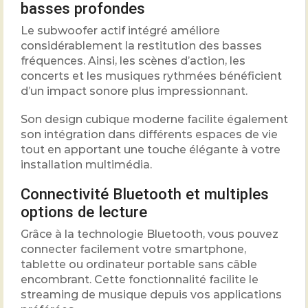
basses profondes
Le subwoofer actif intégré améliore
considérablement la restitution des basses
fréquences. Ainsi, les scènes d’action, les
concerts et les musiques rythmées bénéficient
d’un impact sonore plus impressionnant.
Son design cubique moderne facilite également
son intégration dans différents espaces de vie
tout en apportant une touche élégante à votre
installation multimédia.
Connectivité Bluetooth et multiples
options de lecture
Grâce à la technologie Bluetooth, vous pouvez
connecter facilement votre smartphone,
tablette ou ordinateur portable sans câble
encombrant. Cette fonctionnalité facilite le
streaming de musique depuis vos applications