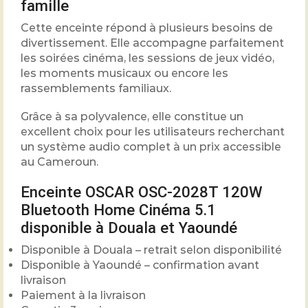
famille
Cette enceinte répond à plusieurs besoins de
divertissement. Elle accompagne parfaitement
les soirées cinéma, les sessions de jeux vidéo,
les moments musicaux ou encore les
rassemblements familiaux.
Grâce à sa polyvalence, elle constitue un
excellent choix pour les utilisateurs recherchant
un système audio complet à un prix accessible
au Cameroun.
Enceinte OSCAR OSC-2028T 120W
Bluetooth Home Cinéma 5.1
disponible à Douala et Yaoundé
Disponible à Douala – retrait selon disponibilité
Disponible à Yaoundé – confirmation avant
livraison
Paiement à la livraison