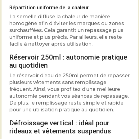
Répartition uniforme de la chaleur
La semelle diffuse la chaleur de manière
homogène afin d’éviter les marques ou zones
surchauffées. Cela garantit un repassage plus
uniforme et plus précis. Par ailleurs, elle reste
facile à nettoyer après utilisation.
Réservoir 250ml : autonomie pratique
au quotidien
Le réservoir d’eau de 250ml permet de repasser
plusieurs vêtements sans remplissage
fréquent. Ainsi, vous profitez d’une meilleure
autonomie pendant vos séances de repassage.
De plus, le remplissage reste simple et rapide
pour une utilisation pratique au quotidien.
Défroissage vertical : idéal pour
rideaux et vêtements suspendus