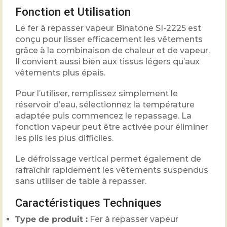
Fonction et Utilisation
Le fer à repasser vapeur Binatone SI-2225 est
conçu pour lisser efficacement les vêtements
grâce à la combinaison de chaleur et de vapeur.
Il convient aussi bien aux tissus légers qu’aux
vêtements plus épais.
Pour l’utiliser, remplissez simplement le
réservoir d’eau, sélectionnez la température
adaptée puis commencez le repassage. La
fonction vapeur peut être activée pour éliminer
les plis les plus difficiles.
Le défroissage vertical permet également de
rafraîchir rapidement les vêtements suspendus
sans utiliser de table à repasser.
Caractéristiques Techniques
Type de produit :
Fer à repasser vapeur