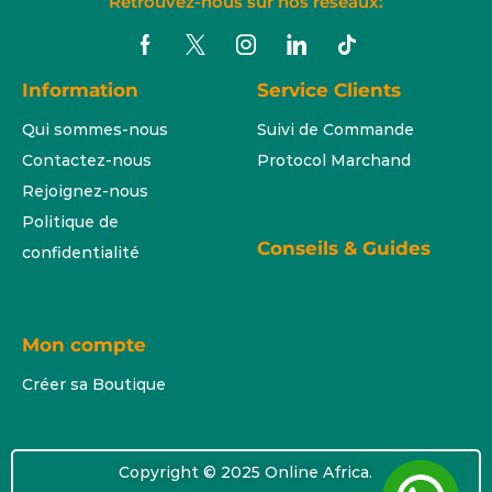
Retrouvez-nous sur nos réseaux:
Information
Service Clients
Qui sommes-nous
Suivi de Commande
Contactez-nous
Protocol Marchand
Rejoignez-nous
Politique de
Conseils & Guides
confidentialité
Mon compte
Créer sa Boutique
Copyright © 2025 Online Africa.