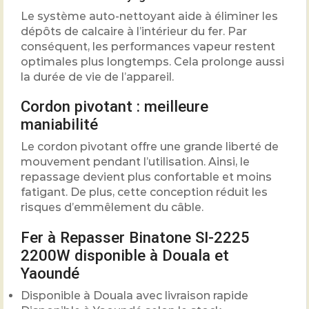
Le système auto-nettoyant aide à éliminer les
dépôts de calcaire à l’intérieur du fer. Par
conséquent, les performances vapeur restent
optimales plus longtemps. Cela prolonge aussi
la durée de vie de l’appareil.
Cordon pivotant : meilleure
maniabilité
Le cordon pivotant offre une grande liberté de
mouvement pendant l’utilisation. Ainsi, le
repassage devient plus confortable et moins
fatigant. De plus, cette conception réduit les
risques d’emmêlement du câble.
Fer à Repasser Binatone SI-2225
2200W disponible à Douala et
Yaoundé
Disponible à Douala avec livraison rapide