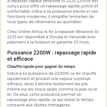
à repasser vapeur Binatone SI-2225 2200W est
conçu pour offrir un repassage rapide, précis et
confortable. Grâce à sa puissance élevée et ses
fonctions modernes, il simplifie l’entretien de
tous types de vêtements au quotidien.
Chez Online Africa, le fer à repasser Binatone SI-
2225 est disponible à Douala et Yaoundé avec
paiement à la livraison et garantie 03 mois.
Puissance 2200W : repassage rapide
et efficace
Chauffe rapide pour gagner du temps
Grâce à sa puissance de 2200W, ce fer chauffe
rapidement et produit une vapeur continue
efficace. Ainsi, il élimine facilement les plis
même sur les tissus épais comme le jean ou le
lin. De plus, cette puissance permet un
repassage plus rapide, ce qui réduit le temps
consacré aux tâches ménagères.