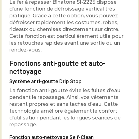
Le fer à repasser Binatone SI-2225 dispose
d’une fonction de défroissage vertical très
pratique. Grâce à cette option, vous pouvez
défroisser rapidement les costumes, robes,
rideaux ou chemises directement sur cintre.
Cette fonction est particulièrement utile pour
les retouches rapides avant une sortie ou un
rendez-vous.
Fonctions anti-goutte et auto-
nettoyage
Système anti-goutte Drip Stop
La fonction anti-goutte évite les fuites d’eau
pendant le repassage. Ainsi, vos vêtements
restent propres et sans taches d’eau. Cette
technologie améliore également le confort
d’utilisation pendant les longues séances de
repassage.
Fonction auto-nettoyage Self-Clean