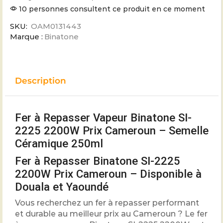
10 personnes consultent ce produit en ce moment
SKU:
OAM0131443
Marque :
Binatone
Description
Fer à Repasser Vapeur Binatone SI-
2225 2200W Prix Cameroun – Semelle
Céramique 250ml
Fer à Repasser Binatone SI-2225
2200W Prix Cameroun – Disponible à
Douala et Yaoundé
Vous recherchez un fer à repasser performant
et durable au meilleur prix au Cameroun ? Le fer