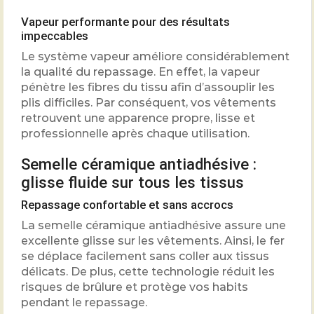
Vapeur performante pour des résultats
impeccables
Le système vapeur améliore considérablement
la qualité du repassage. En effet, la vapeur
pénètre les fibres du tissu afin d’assouplir les
plis difficiles. Par conséquent, vos vêtements
retrouvent une apparence propre, lisse et
professionnelle après chaque utilisation.
Semelle céramique antiadhésive :
glisse fluide sur tous les tissus
Repassage confortable et sans accrocs
La semelle céramique antiadhésive assure une
excellente glisse sur les vêtements. Ainsi, le fer
se déplace facilement sans coller aux tissus
délicats. De plus, cette technologie réduit les
risques de brûlure et protège vos habits
pendant le repassage.