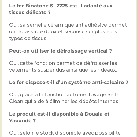
Le fer Binatone SI-2225 est-il adapté aux
tissus délicats ?
Oui, sa semelle céramique antiadhésive permet
un repassage doux et sécurisé sur plusieurs
types de tissus.
Peut-on utiliser le défroissage vertical ?
Oui, cette fonction permet de défroisser les
vêtements suspendus ainsi que les rideaux.
Le fer dispose-t-il d’un système anti-calcaire ?
Oui, grâce à la fonction auto-nettoyage Self-
Clean qui aide à éliminer les dépôts internes.
Le produit est-il disponible à Douala et
Yaoundé ?
Oui, selon le stock disponible avec possibilité