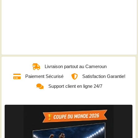
Livraison partout au Cameroun
Paiement Sécurisé
Satisfaction Garantie!
Support client en ligne 24/7