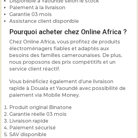
Disponible à Yaoundé selon le stock
Paiement à la livraison
Garantie 03 mois
Assistance client disponible
Pourquoi acheter chez Online Africa ?
Chez Online Africa, vous profitez de produits
électroménagers fiables et adaptés aux
besoins des familles camerounaises. De plus,
nous proposons des prix compétitifs et un
service client réactif.
Vous bénéficiez également d’une livraison
rapide à Douala et Yaoundé avec possibilité de
paiement via Mobile Money.
Produit original Binatone
Garantie réelle 03 mois
Livraison rapide
Paiement sécurisé
SAV disponible