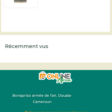
Récemment vus
Bonapriso armée de l’air, Douala-
Cameroun