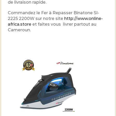
de livraison rapide.
Commandez le Fer à Repasser Binatone SI-
2225 2200W sur notre site
http://www.online-
africa.store
et faites vous livrer partout au
Cameroun.