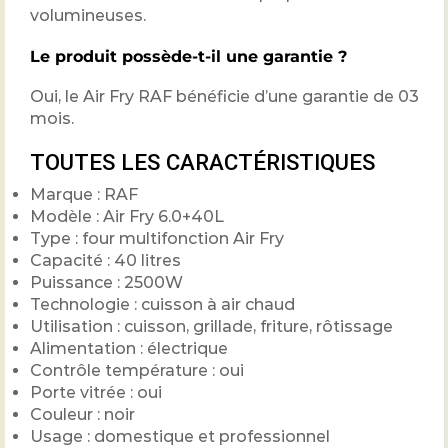
volumineuses.
Le produit possède-t-il une garantie ?
Oui, le Air Fry RAF bénéficie d’une garantie de 03
mois.
TOUTES LES CARACTÉRISTIQUES
Marque : RAF
Modèle : Air Fry 6.0+40L
Type : four multifonction Air Fry
Capacité : 40 litres
Puissance : 2500W
Technologie : cuisson à air chaud
Utilisation : cuisson, grillade, friture, rôtissage
Alimentation : électrique
Contrôle température : oui
Porte vitrée : oui
Couleur : noir
Usage : domestique et professionnel