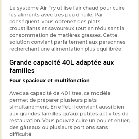
Le système Air Fry utilise l’air chaud pour cuire
les aliments avec très peu d’huile. Par
conséquent, vous obtenez des plats
croustillants et savoureux tout en réduisant la
consommation de matières grasses. Cette
solution convient parfaitement aux personnes
recherchant une alimentation plus équilibrée.
Grande capacité 40L adaptée aux
familles
Four spacieux et multifonction
Avec sa capacité de 40 litres, ce modèle
permet de préparer plusieurs plats
simultanément. En effet, il convient aussi bien
aux grandes familles qu’aux petites activités de
restauration. Vous pouvez cuire un poulet entier,
des gâteaux ou plusieurs portions sans
difficulté.