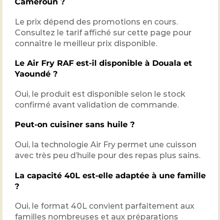
Cameroun ?
Le prix dépend des promotions en cours.
Consultez le tarif affiché sur cette page pour
connaître le meilleur prix disponible.
Le Air Fry RAF est-il disponible à Douala et
Yaoundé ?
Oui, le produit est disponible selon le stock
confirmé avant validation de commande.
Peut-on cuisiner sans huile ?
Oui, la technologie Air Fry permet une cuisson
avec très peu d’huile pour des repas plus sains.
La capacité 40L est-elle adaptée à une famille
?
Oui, le format 40L convient parfaitement aux
familles nombreuses et aux préparations