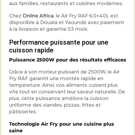
aux familles, restaurants et cuisines modernes.
Chez
Online Africa
, le Air Fry RAF 6.0+40L est
disponible à Douala et Yaoundé avec paiement
à la livraison et garantie 03 mois.
Performance puissante pour une
cuisson rapide
Puissance 2500W pour des résultats efficaces
Grâce à son moteur puissant de 2500W, le Air
Fry RAF garantit une montée rapide en
température. Ainsi, vos aliments cuisent plus
vite tout en conservant leur saveur naturelle. De
plus, cette puissance améliore la cuisson
uniforme des viandes, pizzas, frites et
pâtisseries.
Technologie Air Fry pour une cuisine plus
saine