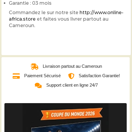
Garantie : 03 mois
Commandez le sur notre site
http://www.online-
africa.store
et faites vous livrer partout au
Cameroun.
Livraison partout au Cameroun
Paiement Sécurisé
Satisfaction Garantie!
Support client en ligne 24/7