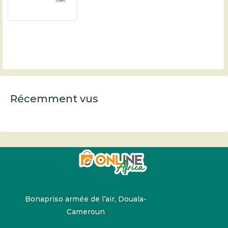
Récemment vus
Bonapriso armée de l’air, Douala-
Cameroun