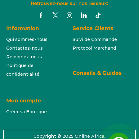
Retrouvez-nous sur nos réseaux:
Information
Service Clients
Qui sommes-nous
Suivi de Commande
Contactez-nous
Protocol Marchand
Rejoignez-nous
Politique de
Conseils & Guides
confidentialité
Mon compte
Créer sa Boutique
Copyright © 2025 Online Africa.