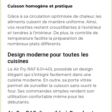
Cuisson homogène et pratique
Grâce à sa circulation optimisée de chaleur, les
aliments cuisent de manière uniforme. Ainsi,
vos recettes restent croustillantes à l’extérieur
et tendres à l’intérieur. De plus, le contrôle de
température facilite la préparation de
nombreux plats différents.
Design moderne pour toutes les
cuisines
Le Air Fry RAF 6.0+40L possède un design
élégant qui s’intègre facilement dans une
cuisine moderne. En outre, sa porte vitrée
permet de surveiller la cuisson sans ouvrir le
four. Ses commandes simples rendent son
utilisation confortable même pour les
débutants.