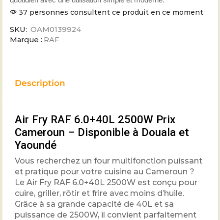
37 personnes consultent ce produit en ce moment
SKU:
OAM0139924
Marque :
RAF
Description
Air Fry RAF 6.0+40L 2500W Prix
Cameroun – Disponible à Douala et
Yaoundé
Vous recherchez un four multifonction puissant
et pratique pour votre cuisine au Cameroun ?
Le Air Fry RAF 6.0+40L 2500W est conçu pour
cuire, griller, rôtir et frire avec moins d’huile.
Grâce à sa grande capacité de 40L et sa
puissance de 2500W, il convient parfaitement