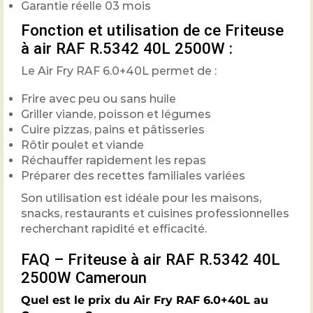
Garantie réelle 03 mois
Fonction et utilisation de ce Friteuse
à air RAF R.5342 40L 2500W :
Le Air Fry RAF 6.0+40L permet de :
Frire avec peu ou sans huile
Griller viande, poisson et légumes
Cuire pizzas, pains et pâtisseries
Rôtir poulet et viande
Réchauffer rapidement les repas
Préparer des recettes familiales variées
Son utilisation est idéale pour les maisons,
snacks, restaurants et cuisines professionnelles
recherchant rapidité et efficacité.
FAQ – Friteuse à air RAF R.5342 40L
2500W Cameroun
Quel est le prix du Air Fry RAF 6.0+40L au