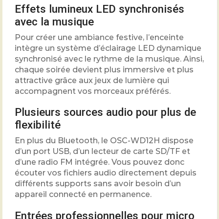
Effets lumineux LED synchronisés
avec la musique
Pour créer une ambiance festive, l’enceinte
intègre un système d’éclairage LED dynamique
synchronisé avec le rythme de la musique. Ainsi,
chaque soirée devient plus immersive et plus
attractive grâce aux jeux de lumière qui
accompagnent vos morceaux préférés.
Plusieurs sources audio pour plus de
flexibilité
En plus du Bluetooth, le OSC-WD12H dispose
d’un port USB, d’un lecteur de carte SD/TF et
d’une radio FM intégrée. Vous pouvez donc
écouter vos fichiers audio directement depuis
différents supports sans avoir besoin d’un
appareil connecté en permanence.
Entrées professionnelles pour micro