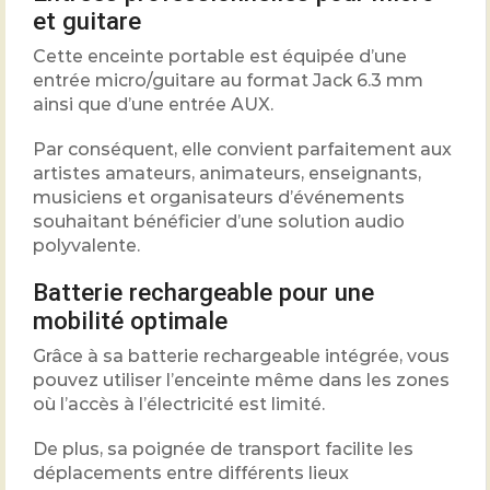
et guitare
Cette enceinte portable est équipée d’une
entrée micro/guitare au format Jack 6.3 mm
ainsi que d’une entrée AUX.
Par conséquent, elle convient parfaitement aux
artistes amateurs, animateurs, enseignants,
musiciens et organisateurs d’événements
souhaitant bénéficier d’une solution audio
polyvalente.
Batterie rechargeable pour une
mobilité optimale
Grâce à sa batterie rechargeable intégrée, vous
pouvez utiliser l’enceinte même dans les zones
où l’accès à l’électricité est limité.
De plus, sa poignée de transport facilite les
déplacements entre différents lieux