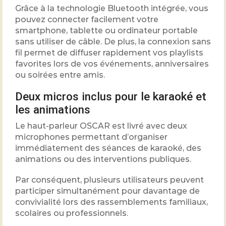
Grâce à la technologie Bluetooth intégrée, vous
pouvez connecter facilement votre
smartphone, tablette ou ordinateur portable
sans utiliser de câble. De plus, la connexion sans
fil permet de diffuser rapidement vos playlists
favorites lors de vos événements, anniversaires
ou soirées entre amis.
Deux micros inclus pour le karaoké et
les animations
Le haut-parleur OSCAR est livré avec deux
microphones permettant d’organiser
immédiatement des séances de karaoké, des
animations ou des interventions publiques.
Par conséquent, plusieurs utilisateurs peuvent
participer simultanément pour davantage de
convivialité lors des rassemblements familiaux,
scolaires ou professionnels.