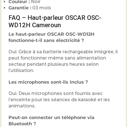
Couleur :
Noir
Garantie :
03 mois
FAQ – Haut-parleur OSCAR OSC-
WD12H Cameroun
Le haut-parleur OSCAR OSC-WD12H
fonctionne-t-il sans électricité ?
Oui. Grâce à sa batterie rechargeable intégrée, il
peut fonctionner même sans alimentation
secteur pendant plusieurs heures selon
l’utilisation.
Les microphones sont-ils inclus ?
Oui. Deux microphones sont fournis avec
l’enceinte pour les séances de karaoké et les
animations.
Peut-on connecter un téléphone via
Bluetooth ?