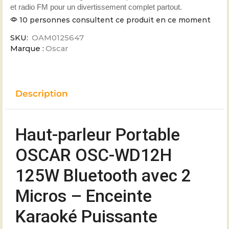
et radio FM pour un divertissement complet partout.
10 personnes consultent ce produit en ce moment
SKU:
OAM0125647
Marque :
Oscar
Description
Haut-parleur Portable
OSCAR OSC-WD12H
125W Bluetooth avec 2
Micros – Enceinte
Karaoké Puissante