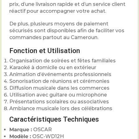
prix, d’une livraison rapide et d’un service client
réactif pour accompagner votre achat.
De plus, plusieurs moyens de paiement
sécurisés sont disponibles afin de faciliter vos
commandes partout au Cameroun.
Fonction et Utilisation
Organisation de soirées et fêtes familiales
Karaoké à domicile ou en extérieur
Animation d’événements professionnels
Sonorisation de réunions et cérémonies
Diffusion musicale dans les commerces
Utilisation avec guitare ou microphone
Présentations scolaires ou associatives
Ambiance musicale lors des célébrations
Caractéristiques Techniques
Marque :
OSCAR
Modèle :
OSC-WD12H