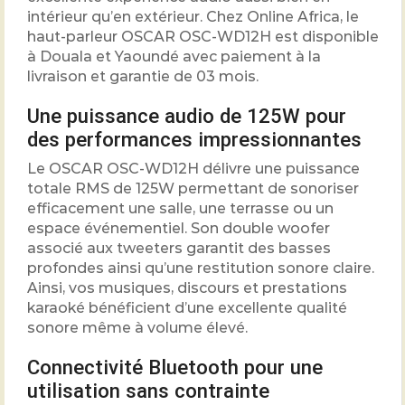
intérieur qu’en extérieur. Chez Online Africa, le
haut-parleur OSCAR OSC-WD12H est disponible
à Douala et Yaoundé avec paiement à la
livraison et garantie de 03 mois.
Une puissance audio de 125W pour
des performances impressionnantes
Le OSCAR OSC-WD12H délivre une puissance
totale RMS de 125W permettant de sonoriser
efficacement une salle, une terrasse ou un
espace événementiel. Son double woofer
associé aux tweeters garantit des basses
profondes ainsi qu’une restitution sonore claire.
Ainsi, vos musiques, discours et prestations
karaoké bénéficient d’une excellente qualité
sonore même à volume élevé.
Connectivité Bluetooth pour une
utilisation sans contrainte