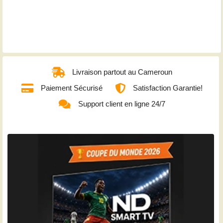
Livraison partout au Cameroun
Paiement Sécurisé
Satisfaction Garantie!
Support client en ligne 24/7