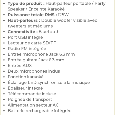
Type de produit :
Haut-parleur portable / Party
Speaker / Enceinte Karaoké
Puissance totale RMS :
125W
Haut-parleurs :
Double woofer visible avec
tweeters et médiums
Connectivité :
Bluetooth
Port USB intégré
Lecteur de carte SD/TF
Radio FM intégrée
Entrée microphone Jack 6.3 mm
Entrée guitare Jack 6.3 mm
Entrée AUX
Deux microphones inclus
Fonction karaoké
Éclairage LED synchronisé à la musique
Égaliseur intégré
Télécommande incluse
Poignée de transport
Alimentation secteur AC
Batterie rechargeable intégrée