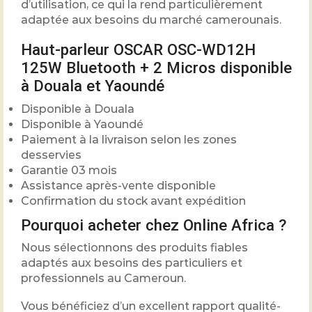
d’utilisation, ce qui la rend particulièrement
adaptée aux besoins du marché camerounais.
Haut-parleur OSCAR OSC-WD12H
125W Bluetooth + 2 Micros disponible
à Douala et Yaoundé
Disponible à Douala
Disponible à Yaoundé
Paiement à la livraison selon les zones
desservies
Garantie 03 mois
Assistance après-vente disponible
Confirmation du stock avant expédition
Pourquoi acheter chez Online Africa ?
Nous sélectionnons des produits fiables
adaptés aux besoins des particuliers et
professionnels au Cameroun.
Vous bénéficiez d’un excellent rapport qualité-