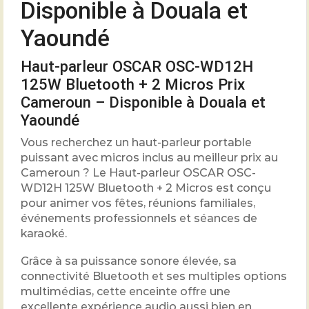
Disponible à Douala et
Yaoundé
Haut-parleur OSCAR OSC-WD12H
125W Bluetooth + 2 Micros Prix
Cameroun – Disponible à Douala et
Yaoundé
Vous recherchez un haut-parleur portable
puissant avec micros inclus au meilleur prix au
Cameroun ? Le Haut-parleur OSCAR OSC-
WD12H 125W Bluetooth + 2 Micros est conçu
pour animer vos fêtes, réunions familiales,
événements professionnels et séances de
karaoké.
Grâce à sa puissance sonore élevée, sa
connectivité Bluetooth et ses multiples options
multimédias, cette enceinte offre une
excellente expérience audio aussi bien en