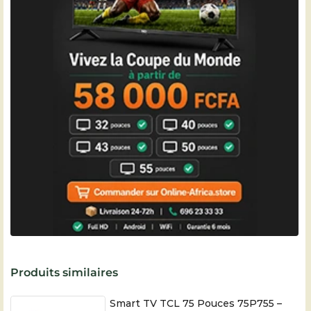
Produits similaires
Smart TV TCL 75 Pouces 75P755 –