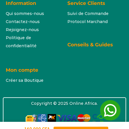
Information
Service Clients
Qui sommes-nous
Suivi de Commande
Contactez-nous
Protocol Marchand
Rejoignez-nous
Politique de
Conseils & Guides
confidentialité
Mon compte
Créer sa Boutique
Copyright © 2025 Online Africa.