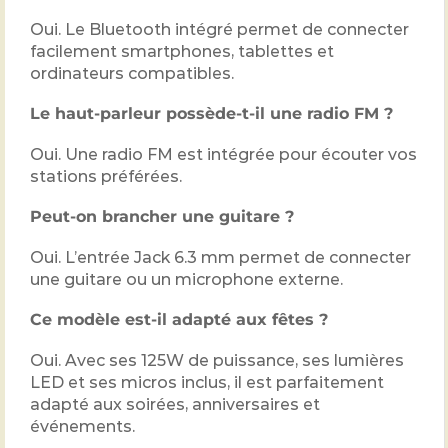
Oui. Le Bluetooth intégré permet de connecter
facilement smartphones, tablettes et
ordinateurs compatibles.
Le haut-parleur possède-t-il une radio FM ?
Oui. Une radio FM est intégrée pour écouter vos
stations préférées.
Peut-on brancher une guitare ?
Oui. L’entrée Jack 6.3 mm permet de connecter
une guitare ou un microphone externe.
Ce modèle est-il adapté aux fêtes ?
Oui. Avec ses 125W de puissance, ses lumières
LED et ses micros inclus, il est parfaitement
adapté aux soirées, anniversaires et
événements.