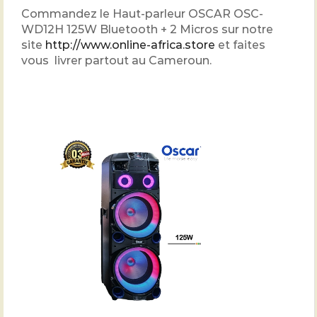
Commandez le Haut-parleur OSCAR OSC-
WD12H 125W Bluetooth + 2 Micros sur notre
site
http://www.online-africa.store
et faites
vous livrer partout au Cameroun.