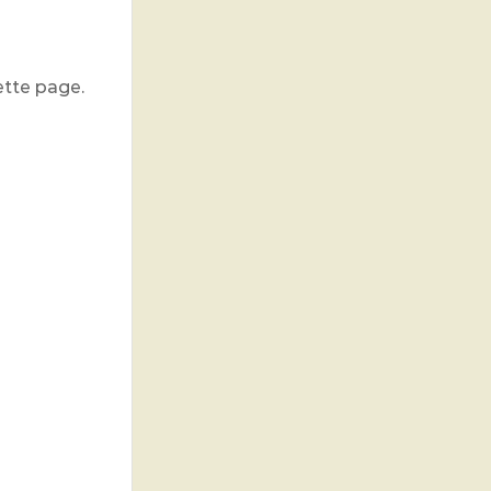
ette page.