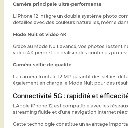
Caméra principale ultra-performante
L’iPhone 12 intègre un double système photo com
détaillés avec des couleurs naturelles, même dans
Mode Nuit et vidéo 4K
Grâce au Mode Nuit avancé, vos photos restent ne
vidéo 4K permet de réaliser des contenus profes
Caméra selfie de qualité
La caméra frontale 12 MP garantit des selfies détai
également en charge le Mode Nuit pour des résul
Connectivité 5G : rapidité et efficacit
L’Apple iPhone 12 est compatible avec les réseaux
streaming fluide et d’une navigation Internet réact
Cette technologie constitue un avantage importan