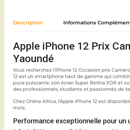
Description
Informations Complément
Apple iPhone 12 Prix Ca
Yaoundé
Vous recherchez l’iPhone 12 Occasion prix Camerou
12 est un smartphone haut de gamme qui combine
puce puissante, son écran Super Retina XDR et so
des professionnels, étudiants et passionnés de t
Chez Online Africa, l’Apple iPhone 12 est disponib
mois.
Performance exceptionnelle pour un 