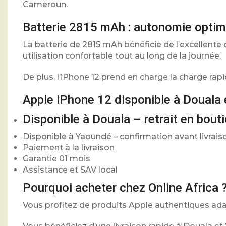
Cameroun.
Batterie 2815 mAh : autonomie optim
La batterie de 2815 mAh bénéficie de l’excellente
utilisation confortable tout au long de la journée.
De plus, l’iPhone 12 prend en charge la charge rapi
Apple iPhone 12 disponible à Douala
Disponible à Douala – retrait en bout
Disponible à Yaoundé – confirmation avant livrais
Paiement à la livraison
Garantie 01 mois
Assistance et SAV local
Pourquoi acheter chez Online Africa 
Vous profitez de produits Apple authentiques a