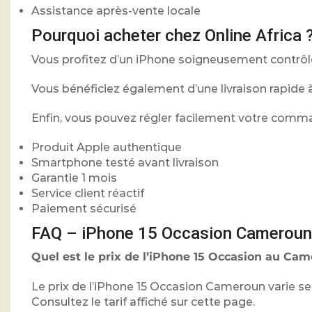
Assistance après-vente locale
Pourquoi acheter chez Online Africa 
Vous profitez d’un iPhone soigneusement contrôlé
Vous bénéficiez également d’une livraison rapide 
Enfin, vous pouvez régler facilement votre comma
Produit Apple authentique
Smartphone testé avant livraison
Garantie 1 mois
Service client réactif
Paiement sécurisé
FAQ – iPhone 15 Occasion Cameroun
Quel est le prix de l’iPhone 15 Occasion au Ca
Le prix de l’iPhone 15 Occasion Cameroun varie se
Consultez le tarif affiché sur cette page.