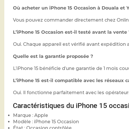
Où acheter un iPhone 15 Occasion à Douala et 
Vous pouvez commander directement chez Online Af
L’iPhone 15 Occasion est-il testé avant la vente 
Oui. Chaque appareil est vérifié avant expédition
Quelle est la garantie proposée ?
L’iPhone 15 bénéficie d’une garantie de 1 mois co
L’iPhone 15 est-il compatible avec les réseaux 
Oui. Il fonctionne parfaitement avec les opérate
Caractéristiques du iPhone 15 occas
Marque : Apple
Modèle : iPhone 15 Occasion
État : Occasion contrôlée