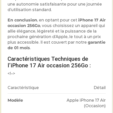
une autonomie satisfaisante pour une journée
d’utilisation standard.
En conclusion
, en optant pour cet
iPhone 17 Air
occasion 256Go
, vous choisissez un appareil qui
allie élégance, légèreté et la puissance de la
prochaine génération d’Apple, le tout à un prix
plus accessible. Il est couvert par notre
garantie
de 01 mois
.
Caractéristiques Techniques de
l’iPhone 17 Air occasion 256Go :
<!–>
Caractéristique
Détail
Modèle
Apple iPhone 17 Air
(Occasion)