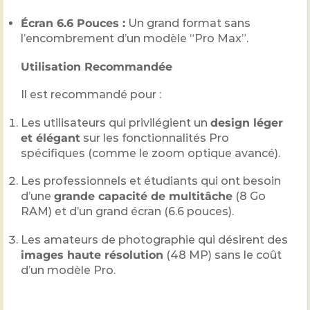
Écran
6.6
Pouces :
Un grand format sans
l’encombrement d’un modèle “Pro Max”.
Utilisation Recommandée
Il est recommandé pour :
Les utilisateurs qui privilégient un
design léger
et élégant
sur les fonctionnalités Pro
spécifiques (comme le zoom optique avancé).
Les professionnels et étudiants qui ont besoin
d’une
grande capacité de multitâche
(
8
Go
RAM) et d’un grand écran (
6.6
pouces).
Les amateurs de photographie qui désirent des
images haute résolution
(
48
MP) sans le coût
d’un modèle Pro.