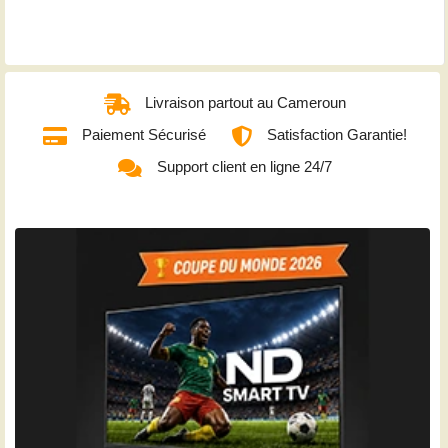
Livraison partout au Cameroun
Paiement Sécurisé
Satisfaction Garantie!
Support client en ligne 24/7