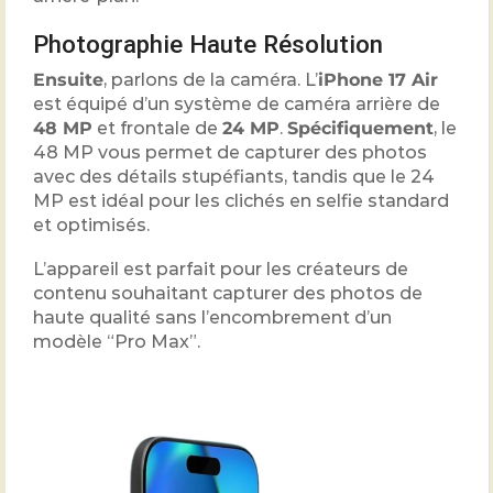
Photographie Haute Résolution
Ensuite
, parlons de la caméra. L’
iPhone 17 Air
est équipé d’un système de caméra arrière de
48
MP
et frontale de
24
MP
.
Spécifiquement
, le
48
MP vous permet de capturer des photos
avec des détails stupéfiants, tandis que le
24
MP est idéal pour les clichés en selfie standard
et optimisés.
L’appareil est parfait pour les créateurs de
contenu souhaitant capturer des photos de
haute qualité sans l’encombrement d’un
modèle “Pro Max”.