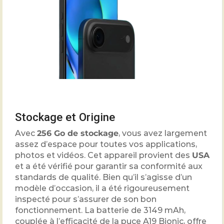
Stockage et Origine
Avec
256 Go de stockage
, vous avez largement
assez d’espace pour toutes vos applications,
photos et vidéos. Cet appareil provient des
USA
et a été vérifié pour garantir sa conformité aux
standards de qualité. Bien qu’il s’agisse d’un
modèle d’occasion, il a été rigoureusement
inspecté pour s’assurer de son bon
fonctionnement. La batterie de
3149
mAh,
couplée à l’efficacité de la puce A19 Bionic, offre