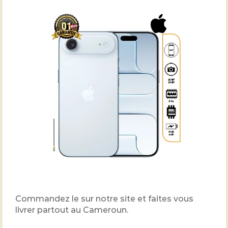
Commandez le sur notre site et faites vous
livrer partout au Cameroun.