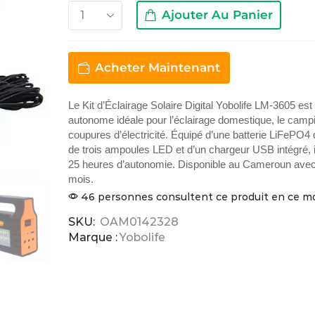
Ajouter Au Panier
Acheter Maintenant
Le Kit d’Éclairage Solaire Digital Yobolife LM-3605 est
autonome idéale pour l’éclairage domestique, le campi
coupures d’électricité. Équipé d’une batterie LiFePO
de trois ampoules LED et d’un chargeur USB intégré, il
25 heures d’autonomie. Disponible au Cameroun avec
mois.
46 personnes consultent ce produit en ce 
SKU:
OAM0142328
Marque :
Yobolife