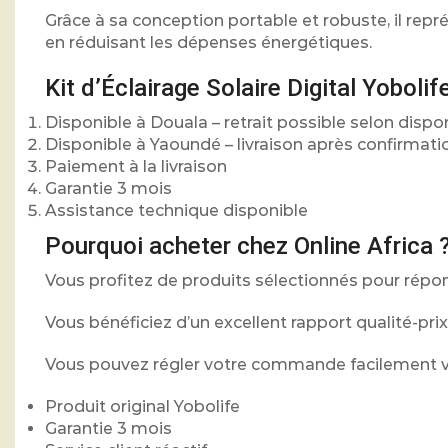
Grâce à sa conception portable et robuste, il rep
en réduisant les dépenses énergétiques.
Kit d’Éclairage Solaire Digital Yobol
Disponible à Douala – retrait possible selon dispon
Disponible à Yaoundé – livraison après confirmati
Paiement à la livraison
Garantie 3 mois
Assistance technique disponible
Pourquoi acheter chez Online Africa 
Vous profitez de produits sélectionnés pour rép
Vous bénéficiez d’un excellent rapport qualité-prix
Vous pouvez régler votre commande facilement vi
Produit original Yobolife
Garantie 3 mois