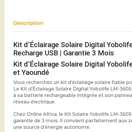
Description
Kit d’Éclairage Solaire Digital Yobol
Recharge USB | Garantie 3 Mois
Kit d’Éclairage Solaire Digital Yobo
et Yaoundé
Vous recherchez un kit d’éclairage solaire fiable 
Le Kit d’Éclairage Solaire Digital Yobolife LM-36
à sa batterie rechargeable intégrée et son pannea
réseau électrique.
Chez Online Africa, le Kit Solaire Yobolife LM-360
garantie de 3 mois. Il convient parfaitement aux z
une source d’énergie autonome.