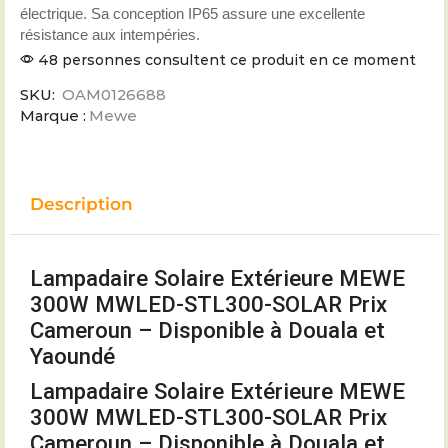
électrique. Sa conception IP65 assure une excellente
résistance aux intempéries.
48 personnes consultent ce produit en ce moment
SKU:
OAM0126688
Marque :
Mewe
Description
Lampadaire Solaire Extérieure MEWE
300W MWLED-STL300-SOLAR Prix
Cameroun – Disponible à Douala et
Yaoundé
Lampadaire Solaire Extérieure MEWE
300W MWLED-STL300-SOLAR Prix
Cameroun – Disponible à Douala et