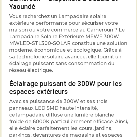
Yaoundé
Vous recherchez un Lampadaire solaire
extérieure performante pour sécuriser votre
maison ou votre commerce au Cameroun ? Le
Lampadaire Solaire Extérieure MEWE 300W
MWLED-STL300-SOLAR constitue une solution
moderne, économique et écologique. Grâce à
sa technologie solaire avancée, elle fournit un
éclairage puissant sans consommation du
réseau électrique.
Éclairage puissant de 300W pour les
espaces extérieurs
Avec sa puissance de 300W et ses trois
panneaux LED SMD haute intensité,
ce lampadaire diffuse une lumière blanche
froide de 6000K particulièrement efficace. Ainsi,
elle éclaire parfaitement les cours, jardins,
parkings, devantures de magasins et espaces