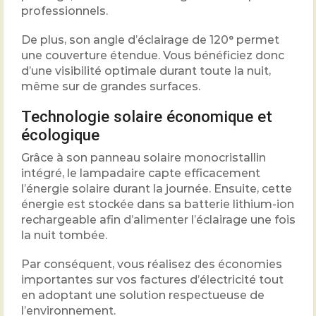
professionnels.
De plus, son angle d’éclairage de 120° permet
une couverture étendue. Vous bénéficiez donc
d’une visibilité optimale durant toute la nuit,
même sur de grandes surfaces.
Technologie solaire économique et
écologique
Grâce à son panneau solaire monocristallin
intégré, le lampadaire capte efficacement
l’énergie solaire durant la journée. Ensuite, cette
énergie est stockée dans sa batterie lithium-ion
rechargeable afin d’alimenter l’éclairage une fois
la nuit tombée.
Par conséquent, vous réalisez des économies
importantes sur vos factures d’électricité tout
en adoptant une solution respectueuse de
l’environnement.