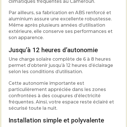
climatiques fréquentes au Cameroun.
Par ailleurs, sa fabrication en ABS renforcé et
aluminium assure une excellente robustesse.
Même après plusieurs années d’utilisation
extérieure, elle conserve ses performances et
son apparence.
Jusqu’à 12 heures d’autonomie
Une charge solaire complète de 6 à 8 heures
permet d’obtenir jusqu’à 12 heures d’éclairage
selon les conditions d’utilisation.
Cette autonomie importante est
particulièrement appréciée dans les zones
confrontées à des coupures d’électricité
fréquentes. Ainsi, votre espace reste éclairé et
sécurisé toute la nuit.
Installation simple et polyvalente