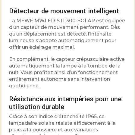
Détecteur de mouvement intelligent
La MEWE MWLED-STL300-SOLAR est équipée
d’un capteur de mouvement performant. Dès
qu’un déplacement est détecté, l’intensité
lumineuse s’adapte automatiquement pour
offrir un éclairage maximal.
En complément, le capteur crépusculaire active
automatiquement la lampe à la tombée de la
nuit. Vous profitez ainsi d’un fonctionnement
entièrement autonome sans intervention
quotidienne.
Résistance aux intempéries pour une
utilisation durable
Grâce à son indice d’étanchéité IP65, ce
lampadaire solaire résiste efficacement à la
pluie, à la poussière et aux variations