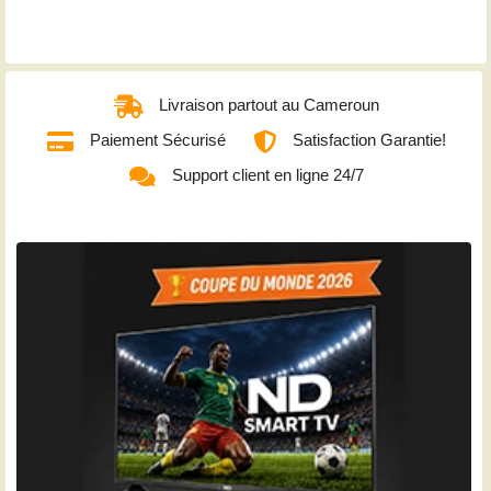
Livraison partout au Cameroun
Paiement Sécurisé
Satisfaction Garantie!
Support client en ligne 24/7