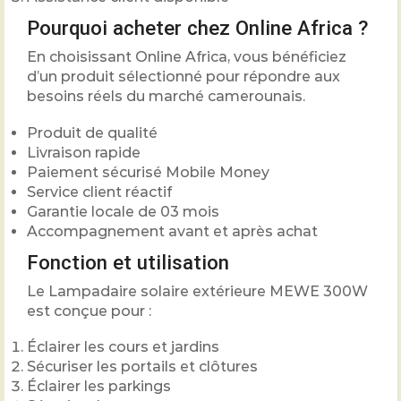
Pourquoi acheter chez Online Africa ?
En choisissant Online Africa, vous bénéficiez
d’un produit sélectionné pour répondre aux
besoins réels du marché camerounais.
Produit de qualité
Livraison rapide
Paiement sécurisé Mobile Money
Service client réactif
Garantie locale de 03 mois
Accompagnement avant et après achat
Fonction et utilisation
Le Lampadaire solaire extérieure MEWE 300W
est conçue pour :
Éclairer les cours et jardins
Sécuriser les portails et clôtures
Éclairer les parkings