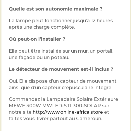
Quelle est son autonomie maximale ?
La lampe peut fonctionner jusqu’à 12 heures
après une charge complète.
Où peut-on l’installer ?
Elle peut être installée sur un mur, un portail,
une façade ou un poteau.
Le détecteur de mouvement est-il inclus ?
Oui. Elle dispose d’un capteur de mouvement
ainsi que d’un capteur crépusculaire intégré.
Commandez la Lampadaire Solaire Extérieure
MEWE 300W MWLED-STL300-SOLAR sur
notre site
http://www.online-africa.store
et
faites vous livrer partout au Cameroun.