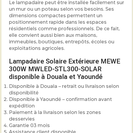
Le lampadaire peut être installée facilement sur
un mur ou un poteau selon vos besoins. Ses
dimensions compactes permettent un
positionnement rapide dans les espaces
résidentiels comme professionnels. De ce fait,
elle convient aussi bien aux maisons,
immeubles, boutiques, entrepôts, écoles ou
exploitations agricoles.
Lampadaire Solaire Extérieure MEWE
300W MWLED-STL300-SOLAR
disponible à Douala et Yaoundé
Disponible à Douala – retrait ou livraison selon
disponibilité
Disponible à Yaoundé – confirmation avant
expédition
Paiement à la livraison selon les zones
desservies
Garantie 03 mois
Assistance client disponible