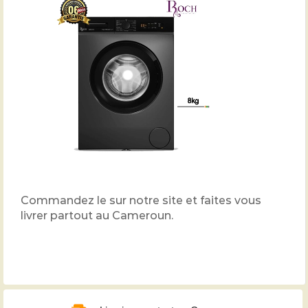
Commandez le sur notre site et faites vous
livrer partout au Cameroun.