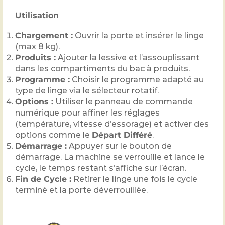
Utilisation
Chargement :
Ouvrir la porte et insérer le linge
(max 8 kg).
Produits :
Ajouter la lessive et l’assouplissant
dans les compartiments du bac à produits.
Programme :
Choisir le programme adapté au
type de linge via le sélecteur rotatif.
Options :
Utiliser le panneau de commande
numérique pour affiner les réglages
(température, vitesse d’essorage) et activer des
options comme le
Départ Différé
.
Démarrage :
Appuyer sur le bouton de
démarrage. La machine se verrouille et lance le
cycle, le temps restant s’affiche sur l’écran.
Fin de Cycle :
Retirer le linge une fois le cycle
terminé et la porte déverrouillée.