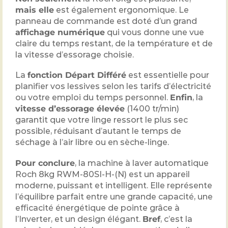
mais elle
est également ergonomique. Le
panneau de commande est doté d’un grand
affichage numérique
qui vous donne une vue
claire du temps restant, de la température et de
la vitesse d’essorage choisie.
La
fonction Départ Différé
est essentielle pour
planifier vos lessives selon les tarifs d’électricité
ou votre emploi du temps personnel.
Enfin
, la
vitesse d’essorage élevée
(1400 tr/min)
garantit que votre linge ressort le plus sec
possible, réduisant d’autant le temps de
séchage à l’air libre ou en sèche-linge.
Pour conclure
, la machine à laver automatique
Roch 8kg RWM-80SI-H-(N) est un appareil
moderne, puissant et intelligent. Elle représente
l’équilibre parfait entre une grande capacité, une
efficacité énergétique de pointe grâce à
l’Inverter, et un design élégant.
Bref
, c’est la