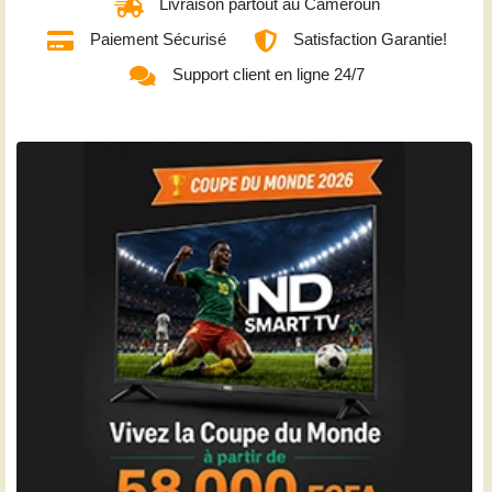
Livraison partout au Cameroun
Paiement Sécurisé
Satisfaction Garantie!
Support client en ligne 24/7