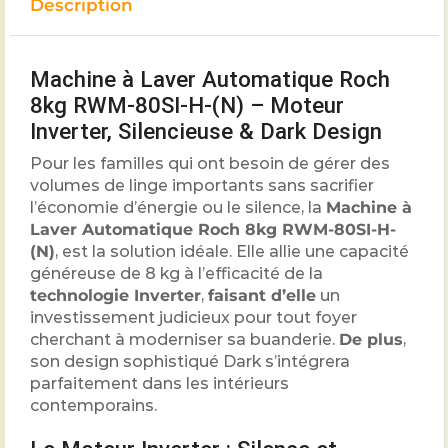
Description
Machine à Laver Automatique Roch
8kg RWM-80SI-H-(N) – Moteur
Inverter, Silencieuse & Dark Design
Pour les familles qui ont besoin de gérer des
volumes de linge importants sans sacrifier
l’économie d’énergie ou le silence, la
Machine à
Laver Automatique Roch 8kg RWM-80SI-H-
(N)
, est la solution idéale. Elle allie une capacité
généreuse de 8 kg à l’efficacité de la
technologie Inverter
,
faisant d’elle
un
investissement judicieux pour tout foyer
cherchant à moderniser sa buanderie.
De plus
,
son design sophistiqué Dark s’intégrera
parfaitement dans les intérieurs
contemporains.