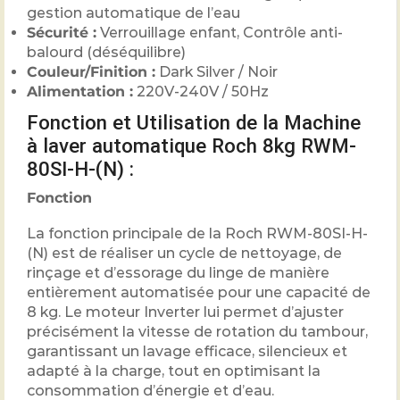
gestion automatique de l’eau
Sécurité :
Verrouillage enfant, Contrôle anti-
balourd (déséquilibre)
Couleur/Finition :
Dark Silver / Noir
Alimentation :
220V-240V / 50Hz
Fonction et Utilisation de la Machine
à laver automatique Roch 8kg RWM-
80SI-H-(N) :
Fonction
La fonction principale de la Roch RWM-80SI-H-
(N) est de réaliser un cycle de nettoyage, de
rinçage et d’essorage du linge de manière
entièrement automatisée pour une capacité de
8 kg. Le moteur Inverter lui permet d’ajuster
précisément la vitesse de rotation du tambour,
garantissant un lavage efficace, silencieux et
adapté à la charge, tout en optimisant la
consommation d’énergie et d’eau.