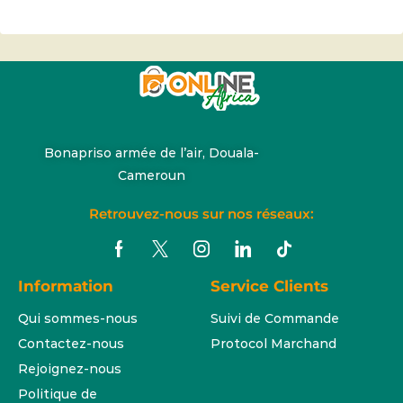
Bonapriso armée de l’air, Douala-
Cameroun
Retrouvez-nous sur nos réseaux:
Information
Service Clients
Qui sommes-nous
Suivi de Commande
Contactez-nous
Protocol Marchand
Rejoignez-nous
Politique de